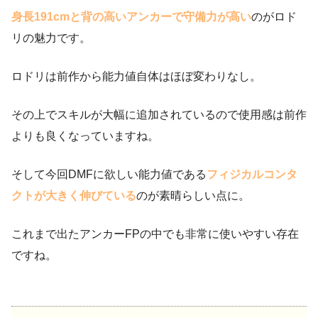
身長191cmと背の高いアンカーで守備力が高い
のがロド
リの魅力です。
ロドリは前作から能力値自体はほぼ変わりなし。
その上でスキルが大幅に追加されているので使用感は前作
よりも良くなっていますね。
そして今回DMFに欲しい能力値である
フィジカルコンタ
クトが大きく伸びている
のが素晴らしい点に。
これまで出たアンカーFPの中でも非常に使いやすい存在
ですね。