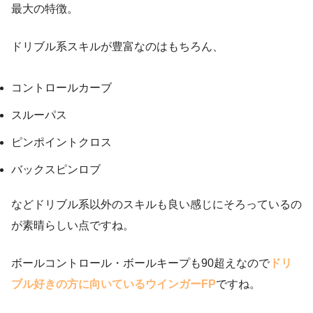
最大の特徴。
ドリブル系スキルが豊富なのはもちろん、
コントロールカーブ
スルーパス
ピンポイントクロス
バックスピンロブ
などドリブル系以外のスキルも良い感じにそろっているの
が素晴らしい点ですね。
ボールコントロール・ボールキープも90超えなので
ドリ
ブル好きの方に向いているウインガーFP
ですね。