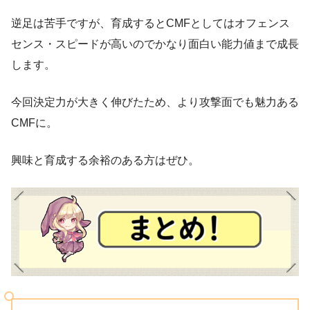
逆足は苦手ですが、育成するとCMFとしてはオフェンス
センス・スピードが高いのでかなり面白い能力値まで成長
します。
今回決定力が大きく伸びたため、より攻撃面でも魅力ある
CMFに。
興味と育成する余裕のある方はぜひ。