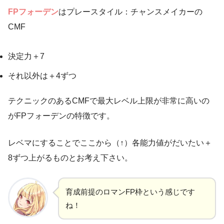
FPフォーデン
はプレースタイル：チャンスメイカーの
CMF
決定力＋7
それ以外は＋4ずつ
テクニックのあるCMFで最大レベル上限が非常に高いの
がFPフォーデンの特徴です。
レベマにすることでここから（↑）各能力値がだいたい＋
8ずつ上がるものとお考え下さい。
育成前提のロマンFP枠という感じです
ね！