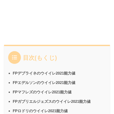
目次(もくじ)
FPデブライネのウイイレ2021能力値
FPエデルソンのウイイレ2021能力値
FPマフレズのウイイレ2021能力値
FPガブリエルジェズスのウイイレ2021能力値
FPロドリのウイイレ2021能力値