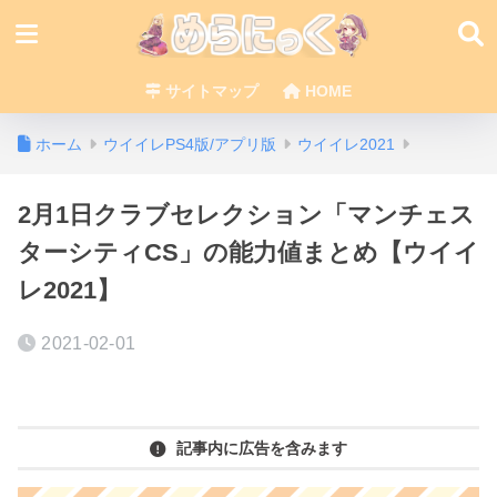
サイトマップ
HOME
ホーム
ウイイレPS4版/アプリ版
ウイイレ2021
2月1日クラブセレクション「マンチェス
ターシティCS」の能力値まとめ【ウイイ
レ2021】
2021-02-01
記事内に広告を含みます