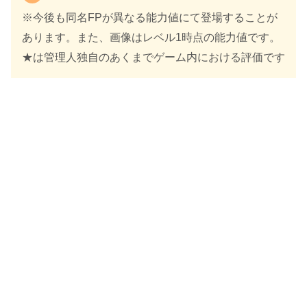
※今後も同名FPが異なる能力値にて登場することが
あります。また、画像はレベル1時点の能力値です。
★は管理人独自のあくまでゲーム内における評価です