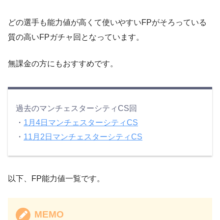
どの選手も能力値が高くて使いやすいFPがそろっている
質の高いFPガチャ回となっています。
無課金の方にもおすすめです。
過去のマンチェスターシティCS回
・
1月4日マンチェスターシティCS
・
11月2日マンチェスターシティCS
以下、FP能力値一覧です。
MEMO