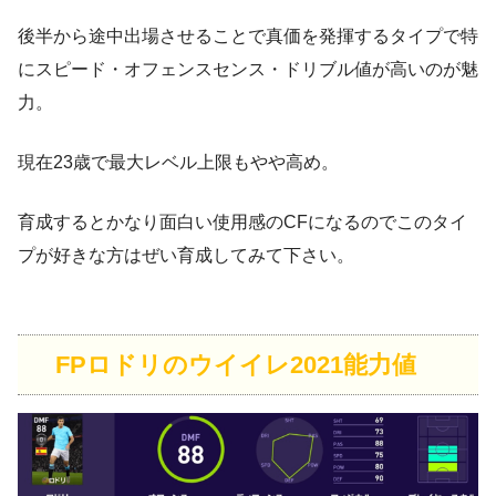
後半から途中出場させることで真価を発揮するタイプで特
にスピード・オフェンスセンス・ドリブル値が高いのが魅
力。
現在23歳で最大レベル上限もやや高め。
育成するとかなり面白い使用感のCFになるのでこのタイ
プが好きな方はぜい育成してみて下さい。
FPロドリのウイイレ2021能力値