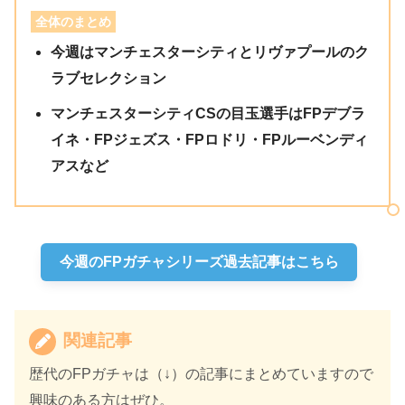
全体のまとめ
今週はマンチェスターシティとリヴァプールのク
ラブセレクション
マンチェスターシティCSの目玉選手はFPデブラ
イネ・FPジェズス・FPロドリ・FPルーベンディ
アスなど
今週のFPガチャシリーズ過去記事はこちら
関連記事
歴代のFPガチャは（↓）の記事にまとめていますので
興味のある方はぜひ。