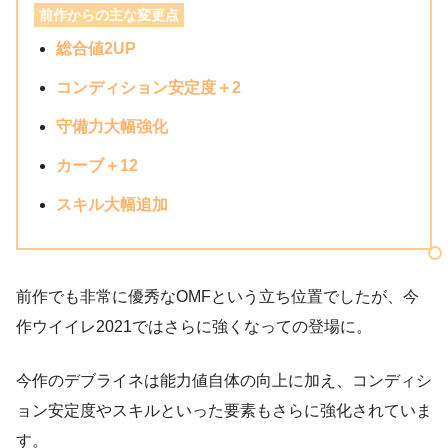
前作からの主な変更点
総合値2UP
コンディション安定度＋2
守備力大幅強化
カーブ＋12
スキル大幅追加
前作でも非常に優秀なOMFという立ち位置でしたが、今
作ウイイレ2021ではさらに強くなっての登場に。
今作のデブライネは能力値自体の向上に加え、コンディシ
ョン安定度やスキルといった要素もさらに強化されていま
す。