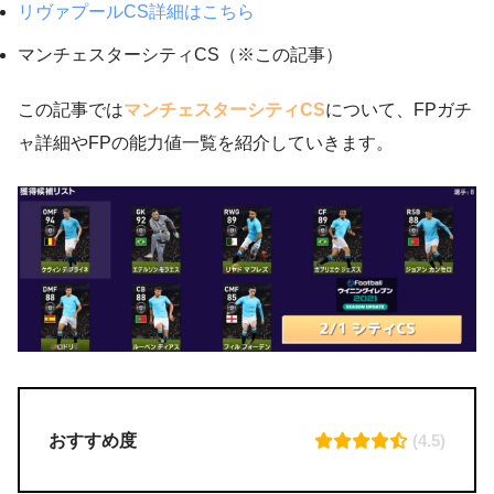
リヴァプールCS詳細はこちら
マンチェスターシティCS（※この記事）
この記事では
マンチェスターシティCS
について、FPガチ
ャ詳細やFPの能力値一覧を紹介していきます。
おすすめ度
(4.5)