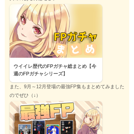
ウイイレ歴代のFPガチャ総まとめ【今
週のFPガチャシリーズ】
また、9月～12月登場の最強FP集もまとめてみました
のでぜひ（↓）