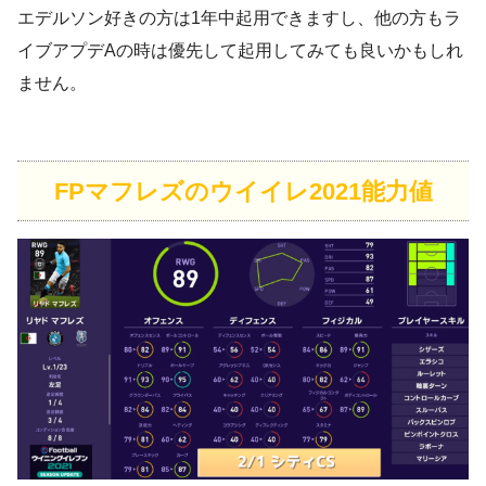
エデルソン好きの方は1年中起用できますし、他の方もラ
イブアプデAの時は優先して起用してみても良いかもしれ
ません。
FPマフレズのウイイレ2021能力値