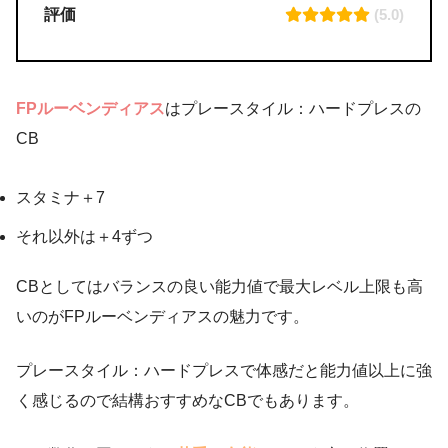
評価
(5.0)
FPルーベンディアス
はプレースタイル：ハードプレスの
CB
スタミナ＋7
それ以外は＋4ずつ
CBとしてはバランスの良い能力値で最大レベル上限も高
いのがFPルーベンディアスの魅力です。
プレースタイル：ハードプレスで体感だと能力値以上に強
く感じるので結構おすすめなCBでもあります。