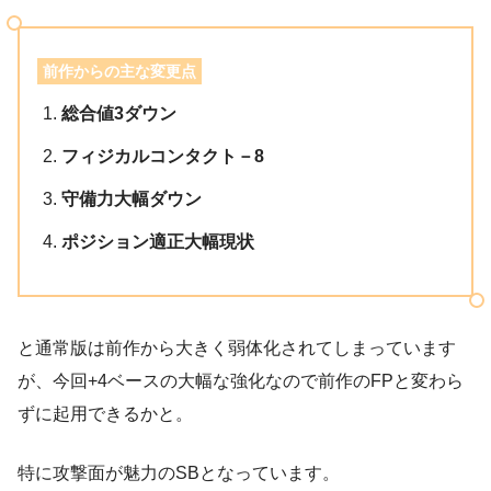
前作からの主な変更点
総合値3ダウン
フィジカルコンタクト－8
守備力大幅ダウン
ポジション適正大幅現状
と通常版は前作から大きく弱体化されてしまっています
が、今回+4ベースの大幅な強化なので前作のFPと変わら
ずに起用できるかと。
特に攻撃面が魅力のSBとなっています。