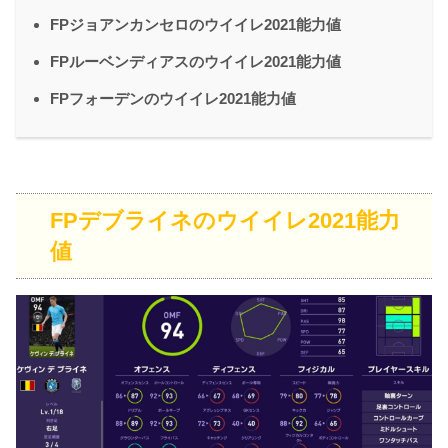
FPジョアンカンセロのウイイレ2021能力値
FPルーベンディアスのウイイレ2021能力値
FPフォーデンのウイイレ2021能力値
FPデブライネのウイイレ2021能力
値