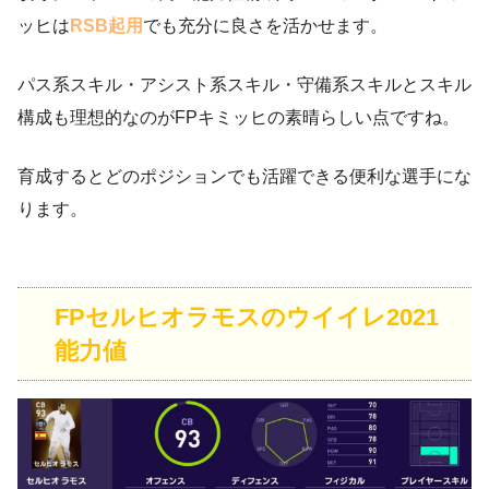
ッヒは
RSB起用
でも充分に良さを活かせます。
パス系スキル・アシスト系スキル・守備系スキルとスキル
構成も理想的なのがFPキミッヒの素晴らしい点ですね。
育成するとどのポジションでも活躍できる便利な選手にな
ります。
FPセルヒオラモスのウイイレ2021
能力値