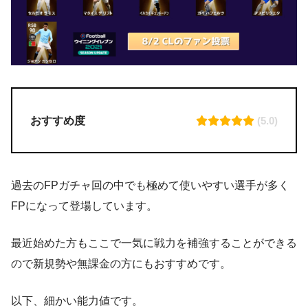
おすすめ度
(5.0)
過去のFPガチャ回の中でも極めて使いやすい選手が多く
FPになって登場しています。
最近始めた方もここで一気に戦力を補強することができる
ので新規勢や無課金の方にもおすすめです。
以下、細かい能力値です。