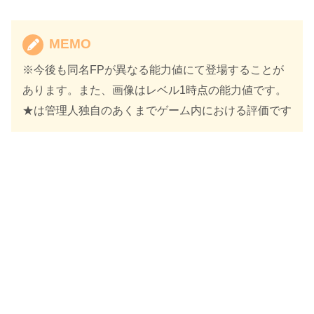
MEMO
※今後も同名FPが異なる能力値にて登場することが
あります。また、画像はレベル1時点の能力値です。
★は管理人独自のあくまでゲーム内における評価です