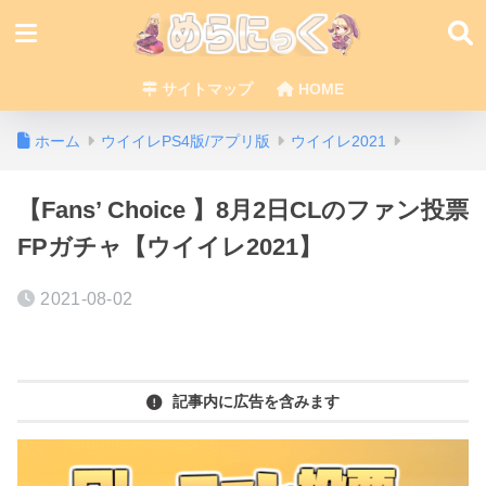
サイトマップ
HOME
ホーム
ウイイレPS4版/アプリ版
ウイイレ2021
【Fans’ Choice 】8月2日CLのファン投票
FPガチャ【ウイイレ2021】
2021-08-02
記事内に広告を含みます