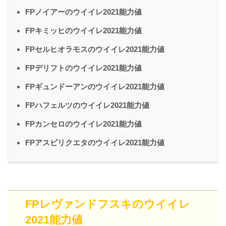
FPノイアーのウイイレ2021能力値
FPキミッヒのウイイレ2021能力値
FPセルヒオラモスのウイイレ2021能力値
FPデリフトのウイイレ2021能力値
FPギュンドーアンのウイイレ2021能力値
FPハフェルツのウイイレ2021能力値
FPカンセロのウイイレ2021能力値
FPアスピリクエタのウイイレ2021能力値
FPレヴァンドフスキのウイイレ
2021能力値