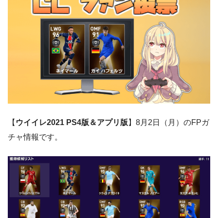
【
ウイイレ2021 PS4版＆アプリ版
】8月2日（月）のFPガ
チャ情報です。