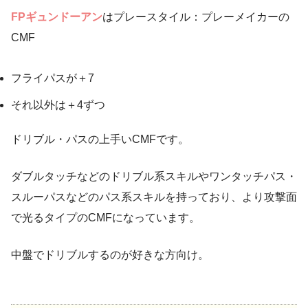
FPギュンドーアン
はプレースタイル：プレーメイカーの
CMF
フライパスが＋7
それ以外は＋4ずつ
ドリブル・パスの上手いCMFです。
ダブルタッチなどのドリブル系スキルやワンタッチパス・
スルーパスなどのパス系スキルを持っており、より攻撃面
で光るタイプのCMFになっています。
中盤でドリブルするのが好きな方向け。