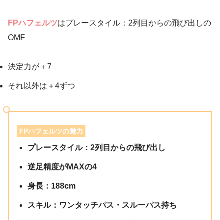
FPハフェルツ
はプレースタイル：2列目からの飛び出しの
OMF
決定力が＋7
それ以外は＋4ずつ
FPハフェルツの魅力
プレースタイル：2列目からの飛び出し
逆足精度がMAXの4
身長：188cm
スキル：ワンタッチパス・スルーパス持ち