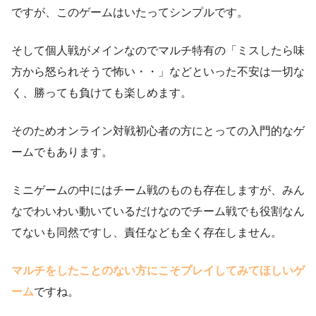
ですが、このゲームはいたってシンプルです。
そして個人戦がメインなのでマルチ特有の「ミスしたら味
方から怒られそうで怖い・・」などといった不安は一切な
く、勝っても負けても楽しめます。
そのためオンライン対戦初心者の方にとっての入門的なゲ
ームでもあります。
ミニゲームの中にはチーム戦のものも存在しますが、みん
なでわいわい動いているだけなのでチーム戦でも役割なん
てないも同然ですし、責任なども全く存在しません。
マルチをしたことのない方にこそプレイしてみてほしいゲ
ーム
ですね。