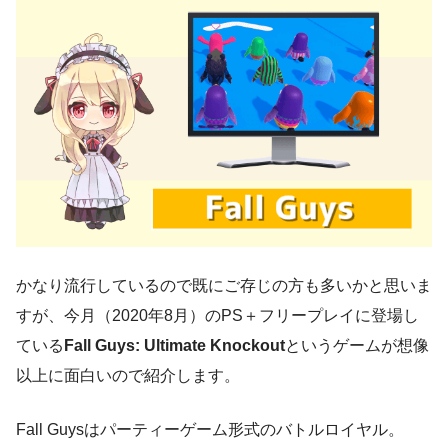
かなり流行しているので既にご存じの方も多いかと思いま
すが、今月（2020年8月）のPS＋フリープレイに登場し
ている
Fall Guys: Ultimate Knockout
というゲームが想像
以上に面白いので紹介します。
Fall Guysはパーティーゲーム形式のバトルロイヤル。