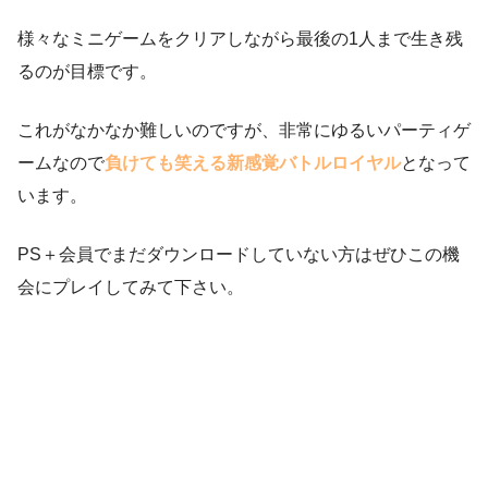
様々なミニゲームをクリアしながら最後の1人まで生き残
るのが目標です。
これがなかなか難しいのですが、非常にゆるいパーティゲ
ームなので
負けても笑える新感覚バトルロイヤル
となって
います。
PS＋会員でまだダウンロードしていない方はぜひこの機
会にプレイしてみて下さい。