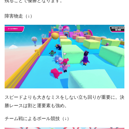
残ることで優勝となります。
障害物走（↓）
スピードよりも大きなミスをしない立ち回りが重要に。決
勝レースは割と運要素も強め。
チーム戦によるボール競技（↓）