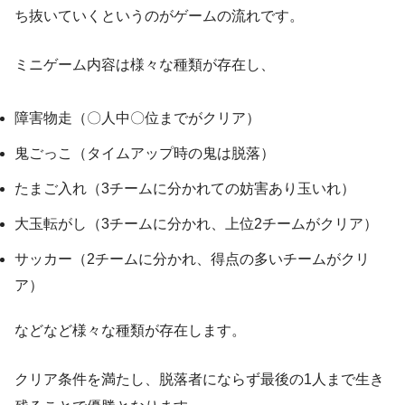
ち抜いていくというのがゲームの流れです。
ミニゲーム内容は様々な種類が存在し、
障害物走（〇人中〇位までがクリア）
鬼ごっこ（タイムアップ時の鬼は脱落）
たまご入れ（3チームに分かれての妨害あり玉いれ）
大玉転がし（3チームに分かれ、上位2チームがクリア）
サッカー（2チームに分かれ、得点の多いチームがクリ
ア）
などなど様々な種類が存在します。
クリア条件を満たし、脱落者にならず最後の1人まで生き