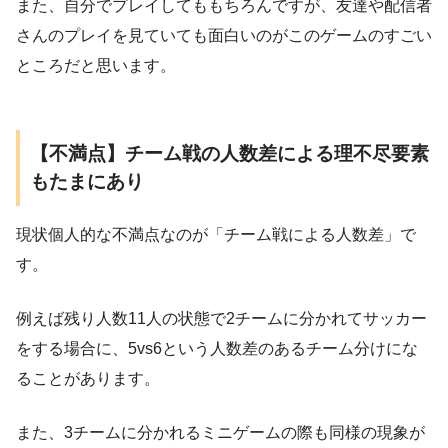
また、自分でプレイしてももちろんですが、友達や配信者
さんのプレイを見ていても面白いのがこのゲームのすごい
ところだと思います。
【不満点】チーム戦の人数差による理不尽要素
もたまにあり
現状個人的な不満点なのが「チーム戦による人数差」で
す。
例えば残り人数11人の状態で2チームに分かれてサッカー
をする場合に、5vs6という人数差のあるチーム分けにな
ることがあります。
また、3チームに分かれるミニゲームの際も同様の現象が