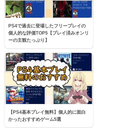
PS4で過去に登場したフリープレイの
個人的な評価TOP5【プレイ済みオンリ
ーの主観たっぷり】
【PS4基本プレイ無料】個人的に面白
かったおすすめゲーム5選