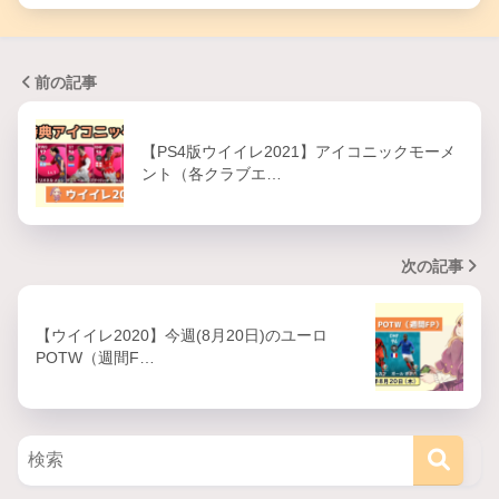
前の記事
【PS4版ウイイレ2021】アイコニックモーメ
ント（各クラブエ…
次の記事
【ウイイレ2020】今週(8月20日)のユーロ
POTW（週間F…