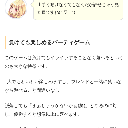
上手く動けなくてもなんだか許せちゃう見
た目ですね(*´▽｀*)
負けても楽しめるパーティゲーム
このゲームは負けてもイライラすることなく遊べるという
のも大きな特徴です。
1人でもわいわい楽しめますし、フレンドと一緒に笑いな
がら遊べること間違いなし。
脱落しても「まぁしょうがないかぁ(笑)」となるのに対
し、優勝すると想像以上に喜べます。