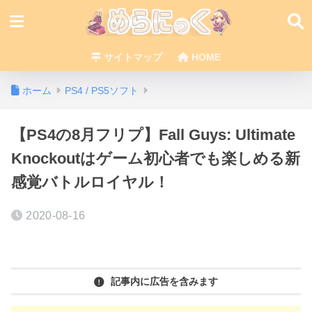
サイトマップ
HOME
ホーム
PS4 / PS5ソフト
【PS4の8月フリプ】Fall Guys: Ultimate
Knockoutはゲーム初心者でも楽しめる新
感覚バトルロイヤル！
2020-08-16
記事内に広告を含みます