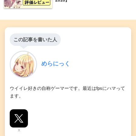
この記事を書いた人
めらにっく
ウイイレ好きの自称ゲーマーです。最近はfpsにハマって
ます。
X