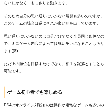
らいしかなく、もっさりと動きます。
そのため自分の思い通りにいかない展開も多いのですが、
このゲームの場合は逆にそれが良い味を出しています。
思い通りにいかないのは自分だけでなく全員同じ条件なの
で、ミニゲーム内容によっては醜い争いになることもあり
ます(笑)
ただ上の順位を目指すだけでなく、相手を蹴落とすことも
可能です。
ゲーム初心者でも楽しめる
PS4のオンライン対戦ものは操作が複雑なゲームも多いの