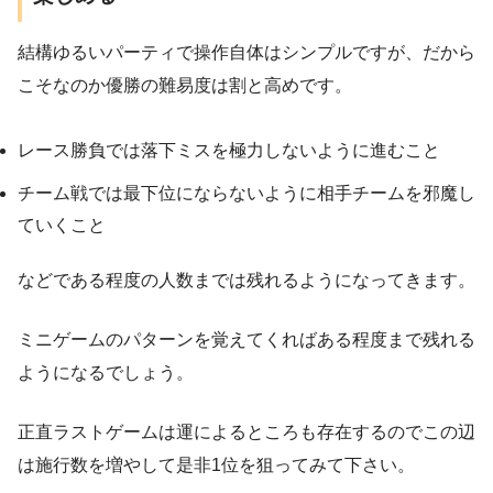
結構ゆるいパーティで操作自体はシンプルですが、だから
こそなのか優勝の難易度は割と高めです。
レース勝負では落下ミスを極力しないように進むこと
チーム戦では最下位にならないように相手チームを邪魔し
ていくこと
などである程度の人数までは残れるようになってきます。
ミニゲームのパターンを覚えてくればある程度まで残れる
ようになるでしょう。
正直ラストゲームは運によるところも存在するのでこの辺
は施行数を増やして是非1位を狙ってみて下さい。