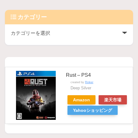
カテゴリー
Rust – PS4
created by
Rinker
Deep Silver
Amazon
楽天市場
Yahooショッピング