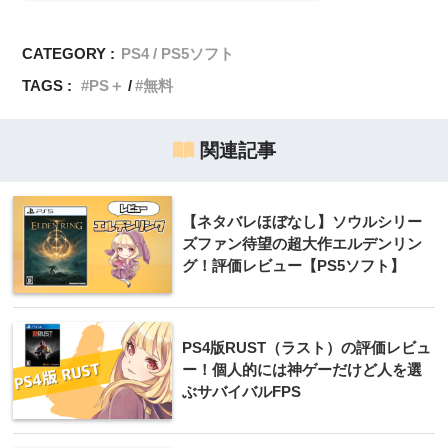
CATEGORY :
PS4 / PS5ソフト
TAGS :
PS＋
無料
関連記事
【ネタバレほぼなし】ソウルシリー
ズファン待望の超大作エルデンリン
グ！評価レビュー【PS5ソフト】
PS4版RUST（ラスト）の評価レビュ
ー！個人的には神ゲーだけど人を選
ぶサバイバルFPS