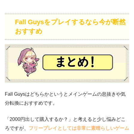
Fall Guysをプレイするなら今が断然
おすすめ
Fall Guysはどちらかというとメインゲームの息抜きや気
分転換におすすめです。
「2000円出して購入するか？」と考えると少し悩みどこ
ろですが、
フリープレイとしては非常に素晴らしいゲーム