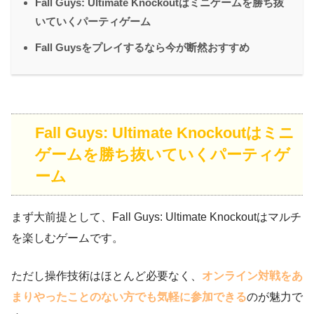
Fall Guys: Ultimate Knockoutはミニゲームを勝ち抜
いていくパーティゲーム
Fall Guysをプレイするなら今が断然おすすめ
Fall Guys: Ultimate Knockoutはミニ
ゲームを勝ち抜いていくパーティゲ
ーム
まず大前提として、Fall Guys: Ultimate Knockoutはマルチ
を楽しむゲームです。
ただし操作技術はほとんど必要なく、
オンライン対戦をあ
まりやったことのない方でも気軽に参加できる
のが魅力で