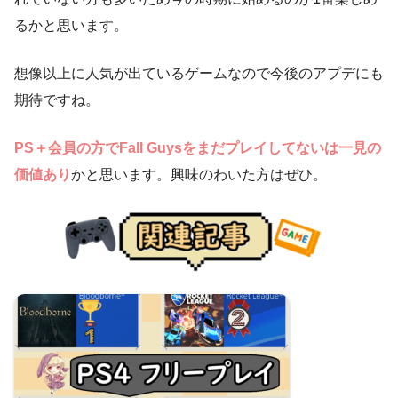
るかと思います。
想像以上に人気が出ているゲームなので今後のアプデにも
期待ですね。
PS＋会員の方でFall Guysをまだプレイしてないは一見の
価値あり
かと思います。興味のわいた方はぜひ。