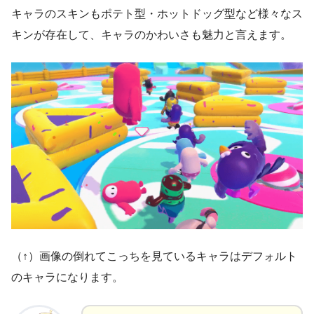
キャラのスキンもポテト型・ホットドッグ型など様々なス
キンが存在して、キャラのかわいさも魅力と言えます。
（↑）画像の倒れてこっちを見ているキャラはデフォルト
のキャラになります。