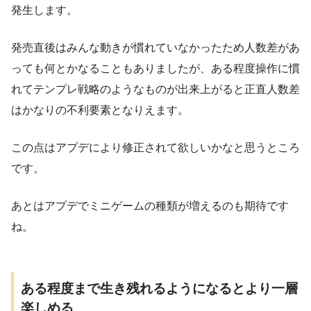
発生します。
発売直後はみんな動きが慣れていなかったため人数差があ
っても何とかなることもありましたが、ある程度操作に慣
れてテンプレ戦略のようなものが出来上がると正直人数差
はかなりの不利要素となりえます。
この点はアプデにより修正されて欲しいかなと思うところ
です。
あとはアプデでミニゲームの種類が増えるのも期待です
ね。
ある程度まで生き残れるようになるとより一層
楽しめる