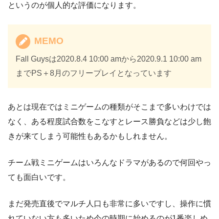
というのが個人的な評価になります。
MEMO
Fall Guysは2020.8.4 10:00 amから2020.9.1 10:00 am
までPS＋8月のフリープレイとなっています
あとは現在ではミニゲームの種類がそこまで多いわけでは
なく、ある程度試合数をこなすとレース勝負などは少し飽
きが来てしまう可能性もあるかもしれません。
チーム戦ミニゲームはいろんなドラマがあるので何回やっ
ても面白いです。
まだ発売直後でマルチ人口も非常に多いですし、操作に慣
れていない方も多いため今の時期に始めるのが1番楽しめ