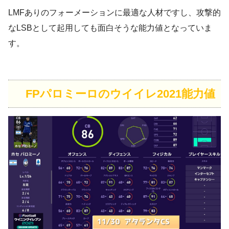
LMFありのフォーメーションに最適な人材ですし、攻撃的
なLSBとして起用しても面白そうな能力値となっていま
す。
FPパロミーロのウイイレ2021能力値