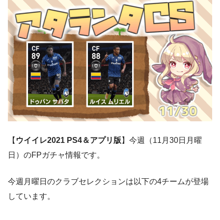
【
ウイイレ2021 PS4＆アプリ版
】今週（11月30日月曜
日）のFPガチャ情報です。
今週月曜日のクラブセレクションは以下の4チームが登場
しています。