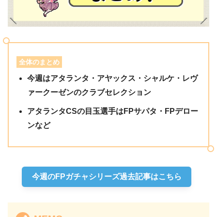
全体のまとめ
今週はアタランタ・アヤックス・シャルケ・レヴ
ァークーゼンのクラブセレクション
アタランタCSの目玉選手はFPサパタ・FPデロー
ンなど
今週のFPガチャシリーズ過去記事はこちら