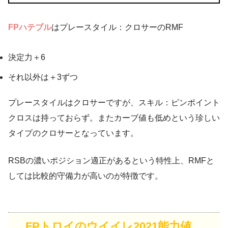
FPハテブル
はプレースタイル：クロサーのRMF
決定力＋6
それ以外は＋3ずつ
プレースタイルはクロサーですが、スキル：ピンポイント
クロスは持っておらず。またカーブ値も低めという珍しい
タイプのクロサーとなっています。
RSBの濃いポジション適正があるという特性上、RMFと
しては比較的守備力が高いのが特徴です。
FPトロイのウイイレ2021能力値