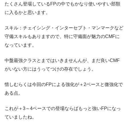
たくさん登場しているFPの中でもかなり使いやすい部類
に入るかと思います。
スキル：チェイシング・インターセプト・マンマークなど
守備スキルもありますので、特に守備面が魅力のCMFに
なっています。
中盤最強クラスとまではいきませんんが、まだ良いCMF
がいない方にはうってつけの存在でしょう。
惜しむらくは今回のFPによる強化が＋2ベースと微強化で
ある点。
これが＋3～4ベースでの登場ならばもっと強いFPになっ
ていましたね。