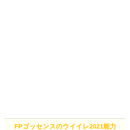
FPゴッセンスのウイイレ2021能力