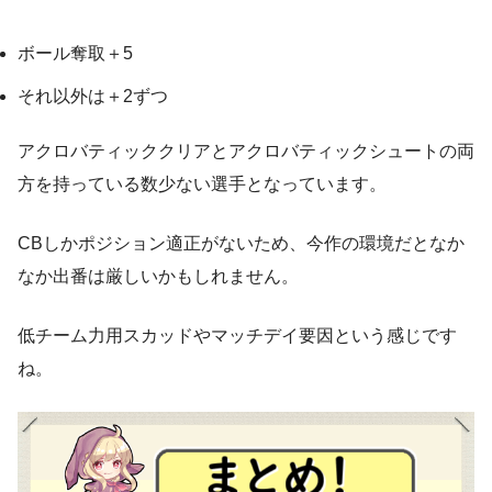
ボール奪取＋5
それ以外は＋2ずつ
アクロバティッククリアとアクロバティックシュートの両
方を持っている数少ない選手となっています。
CBしかポジション適正がないため、今作の環境だとなか
なか出番は厳しいかもしれません。
低チーム力用スカッドやマッチデイ要因という感じです
ね。