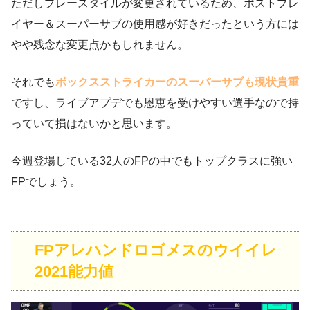
ただしプレースタイルが変更されているため、ポストプレ
イヤー＆スーパーサブの使用感が好きだったという方には
やや残念な変更点かもしれません。
それでも
ボックスストライカーのスーパーサブも現状貴重
ですし、ライブアプデでも恩恵を受けやすい選手なので持
っていて損はないかと思います。
今週登場している32人のFPの中でもトップクラスに強い
FPでしょう。
FPアレハンドロゴメスのウイイレ
2021能力値