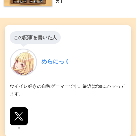
ガ】
この記事を書いた人
めらにっく
ウイイレ好きの自称ゲーマーです。最近はfpsにハマって
ます。
X