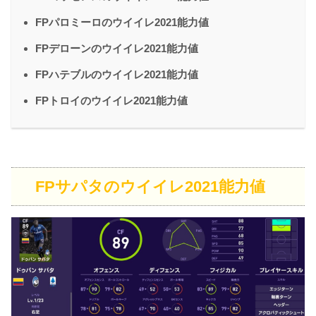
FPパロミーロのウイイレ2021能力値
FPデローンのウイイレ2021能力値
FPハテブルのウイイレ2021能力値
FPトロイのウイイレ2021能力値
FPサパタのウイイレ2021能力値