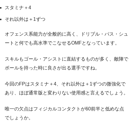
スタミナ＋4
それ以外は＋1ずつ
オフェンス系能力が全般的に高く、ドリブル・パス・シュ
ートと何でも高水準でこなせるOMFとなっています。
スキルもゴール・アシストに直結するものが多く、敵陣で
ボールを持った時に良さが出る選手ですね。
今回のFPはスタミナ＋4、それ以外は＋1ずつの微強化で
あり、ほぼ通常版と変わりない使用感と言えるでしょう。
唯一の欠点はフィジカルコンタクトが60前半と低めな点
でしょうか。