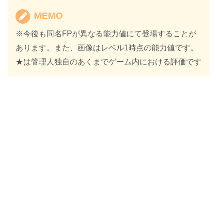
MEMO
※今後も同名FPが異なる能力値にて登場することが
あります。また、画像はレベル1時点の能力値です。
★は管理人独自のあくまでゲーム内における評価です