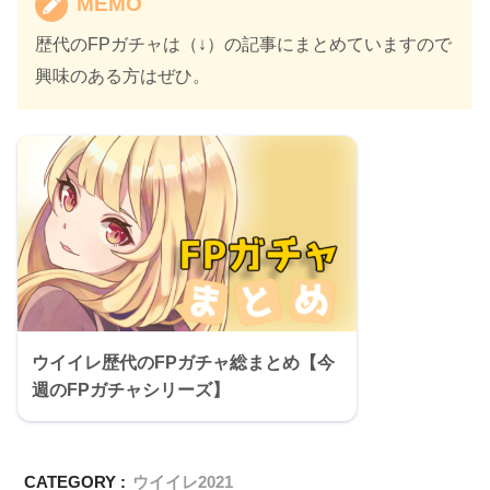
MEMO
歴代のFPガチャは（↓）の記事にまとめていますので
興味のある方はぜひ。
ウイイレ歴代のFPガチャ総まとめ【今
週のFPガチャシリーズ】
CATEGORY :
ウイイレ2021