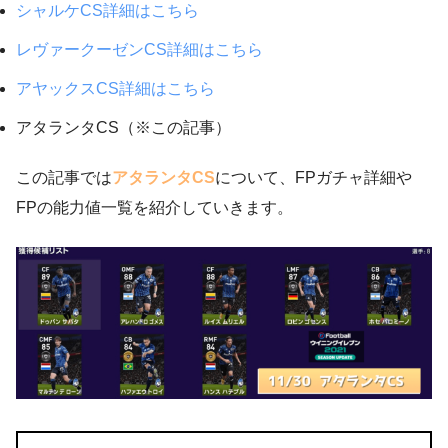
シャルケCS詳細はこちら
レヴァークーゼンCS詳細はこちら
アヤックスCS詳細はこちら
アタランタCS（※この記事）
この記事では
アタランタCS
について、FPガチャ詳細や
FPの能力値一覧を紹介していきます。