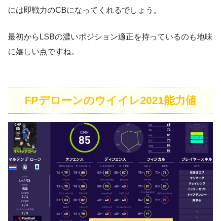
には即戦力のCBになってくれるでしょう。
最初からLSBの濃いポジション適正を持っているのも地味
に嬉しい点ですね。
FPデローンのウイイレ2021能力値