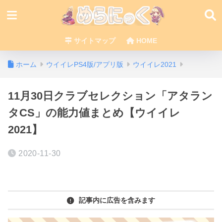
サイトマップ
HOME
ホーム
ウイイレPS4版/アプリ版
ウイイレ2021
11月30日クラブセレクション「アタラン
タCS」の能力値まとめ【ウイイレ
2021】
2020-11-30
記事内に広告を含みます