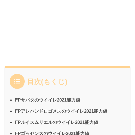
目次(もくじ)
FPサパタのウイイレ2021能力値
FPアレハンドロゴメスのウイイレ2021能力値
FPルイスムリエルのウイイレ2021能力値
FPゴッセンスのウイイレ2021能力値