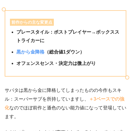
前作からの主な変更点
プレースタイル：ポストプレイヤー→ボックスス
トライカーに
黒から金降格
（総合値1ダウン）
オフェンスセンス・決定力は微上がり
サパタは黒から金に降格してしまったものの今作もスキ
ル：スーパーサブを所持していますし、
＋3ベースでの強
化
なのでほぼ前作と遜色のない能力値になって登場してい
ます。