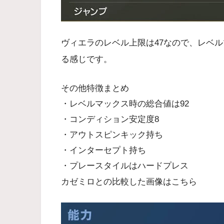
ヴィエラのレベル上限は47なので、レベ
る感じです。
その他特徴まとめ
・レベルマックス時の総合値は92
・コンディション安定度8
・アウトスピンキック持ち
・インターセプト持ち
・プレースタイルはハードプレス
カゼミロとの比較した画像はこちら