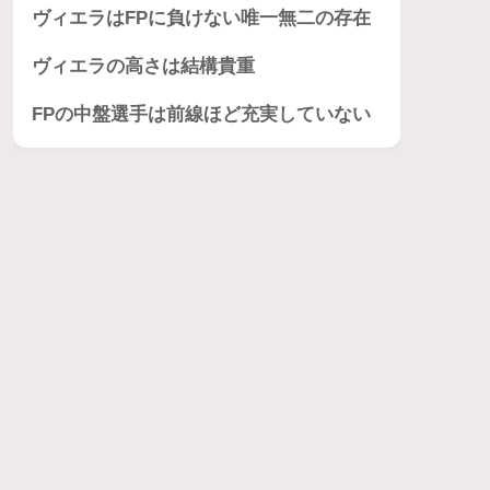
ヴィエラはFPに負けない唯一無二の存在
ヴィエラの高さは結構貴重
FPの中盤選手は前線ほど充実していない