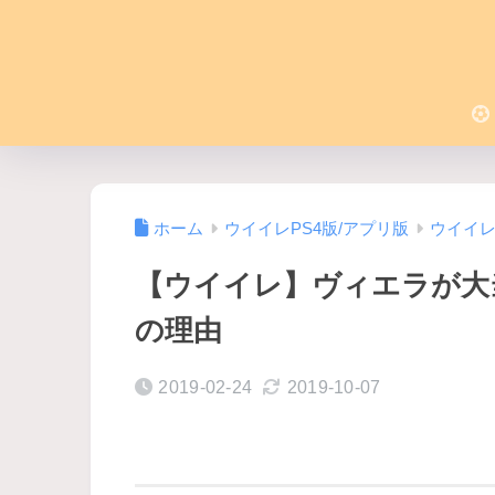
ホーム
ウイイレPS4版/アプリ版
ウイイ
【ウイイレ】ヴィエラが大
の理由
2019-02-24
2019-10-07