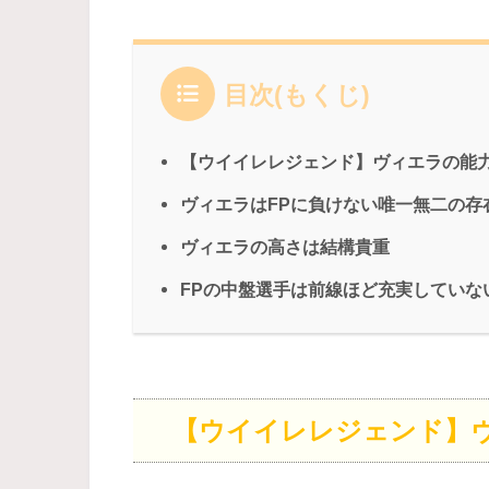
目次(もくじ)
【ウイイレレジェンド】ヴィエラの能
ヴィエラはFPに負けない唯一無二の存
ヴィエラの高さは結構貴重
FPの中盤選手は前線ほど充実していな
【ウイイレレジェンド】