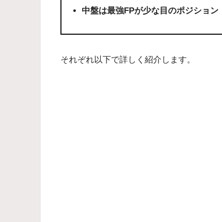
中盤は最強FPが少な目のポジション
それぞれ以下で詳しく紹介します。