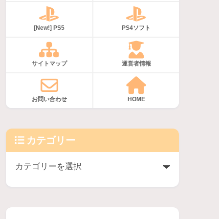
[New!] PS5
PS4ソフト
サイトマップ
運営者情報
お問い合わせ
HOME
カテゴリー