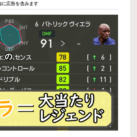
内に広告を含みます