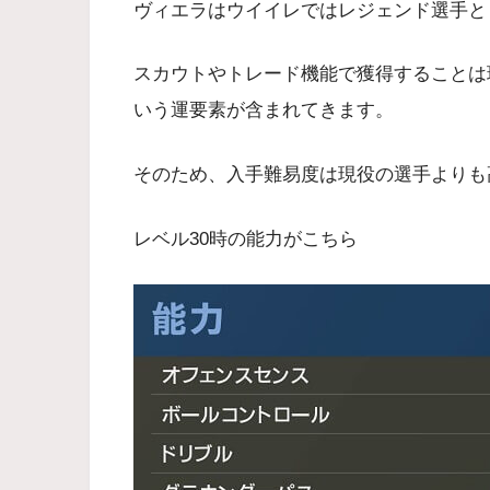
ヴィエラはウイイレではレジェンド選手と
スカウトやトレード機能で獲得することは
いう運要素が含まれてきます。
そのため、入手難易度は現役の選手よりも
レベル30時の能力がこちら