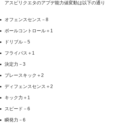
アスピリクエタのアプデ能力値変動は以下の通り
オフェンスセンス－8
ボールコントロール＋1
ドリブル－5
フライパス＋1
決定力－3
プレースキック＋2
ディフェンスセンス＋2
キック力＋1
スピード－6
瞬発力－6