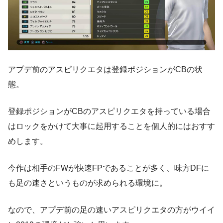
アプデ前のアスピリクエタは登録ポジションがCBの状
態。
登録ポジションがCBのアスピリクエタを持っている場合
はロックをかけて大事に起用することを個人的にはおすす
めします。
今作は相手のFWが快速FPであることが多く、味方DFに
も足の速さというものが求められる環境に。
なので、アプデ前の足の速いアスピリクエタの方がウイイ