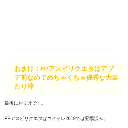
おまけ：FPアスピリクエタはアプ
デ前なのでめちゃくちゃ優秀な大当
たり枠
最後におまけです。
FPアスピリクエタはウイイレ2019では登場済み。