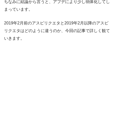
ちなみに結論から言うと、アプデにより少し弱体化してし
まっています。
2019年2月前のアスピリクエタと2019年2月以降のアスピ
リクエタはどのように違うのか、今回の記事で詳しく観て
いきます。