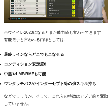
※ウイイレ2020になるとまた能力値も変わってきます
有能選手と言われる由縁としては、
最終ラインならどこでもこなせる
コンディション安定度8
中盤やLMF/RMFも可能
ワンタッチパスやインターセプト等の強スキル持ち
などでしょうか。そして、これらの特徴はアプデ前と変動
していません。