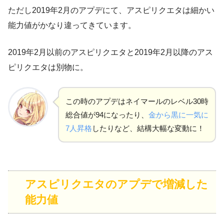
ただし
2019年2月のアプデ
にて、アスピリクエタは細かい
能力値がかなり違ってきています。
2019年2月以前のアスピリクエタと2019年2月以降のアス
ピリクエタは別物に。
この時のアプデはネイマールのレベル30時
総合値が94になったり、
金から黒に一気に
7人昇格
したりなど、結構大幅な変動に！
アスピリクエタのアプデで増減した
能力値