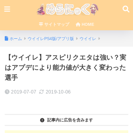
サイトマップ
HOME
ホーム
ウイイレPS4版/アプリ版
ウイイレ
【ウイイレ】アスピリクエタは強い？実
はアプデにより能力値が大きく変わった
選手
2019-07-07
2019-10-06
記事内に広告を含みます