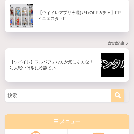
【ウイイレアプリ今週(7/4)のFPガチャ】FP
イニエスタ・F…
次の記事
【ウイイレ】フルパフォなんか気にすんな！
対人戦中は常に冷静でい…
メニュー