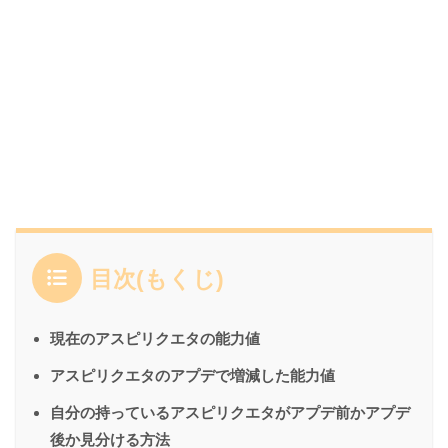
目次(もくじ)
現在のアスピリクエタの能力値
アスピリクエタのアプデで増減した能力値
自分の持っているアスピリクエタがアプデ前かアプデ
後か見分ける方法