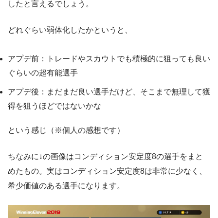
したと言えるでしょう。
どれぐらい弱体化したかというと、
アプデ前：トレードやスカウトでも積極的に狙っても良い
ぐらいの超有能選手
アプデ後：まだまだ良い選手だけど、そこまで無理して獲
得を狙うほどではないかな
という感じ（※個人の感想です）
ちなみに↓の画像はコンディション安定度8の選手をまと
めたもの。実はコンディション安定度8は非常に少なく、
希少価値のある選手になります。