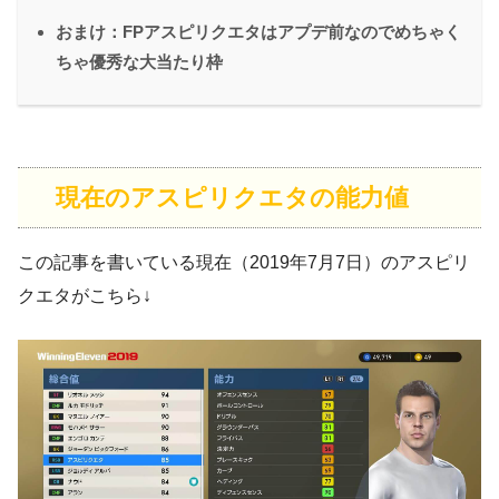
おまけ：FPアスピリクエタはアプデ前なのでめちゃく
ちゃ優秀な大当たり枠
現在のアスピリクエタの能力値
この記事を書いている現在（2019年7月7日）のアスピリ
クエタがこちら↓