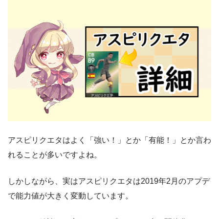
アスピリクエタはよく「強い！」とか「有能！」とか言わ
れることが多いですよね。
しかしながら、実はアスピリクエタは2019年2月のアプデ
で能力値が大きく変動しています。