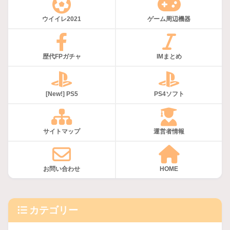
ウイイレ2021
ゲーム周辺機器
歴代FPガチャ
IMまとめ
[New!] PS5
PS4ソフト
サイトマップ
運営者情報
お問い合わせ
HOME
カテゴリー