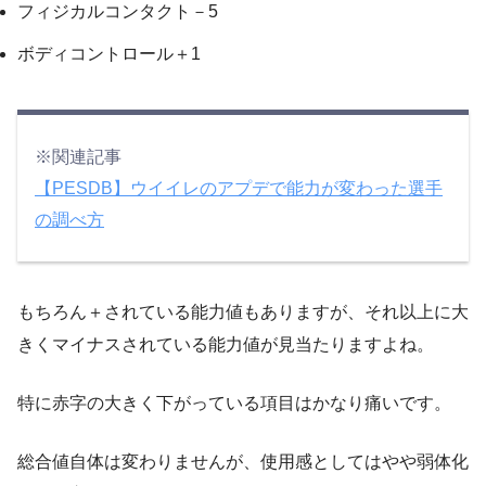
フィジカルコンタクト－5
ボディコントロール＋1
※関連記事
【PESDB】ウイイレのアプデで能力が変わった選手
の調べ方
もちろん＋されている能力値もありますが、それ以上に大
きくマイナスされている能力値が見当たりますよね。
特に
赤字
の大きく下がっている項目はかなり痛いです。
総合値自体は変わりませんが、使用感としてはやや弱体化