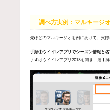
調べ方実例：マルキージ
先ほどのマルキージオを例にあげて、実際
手順①ウイイレアプリでシーズン情報と名
まずはウイイレアプリ2018を開き、選手