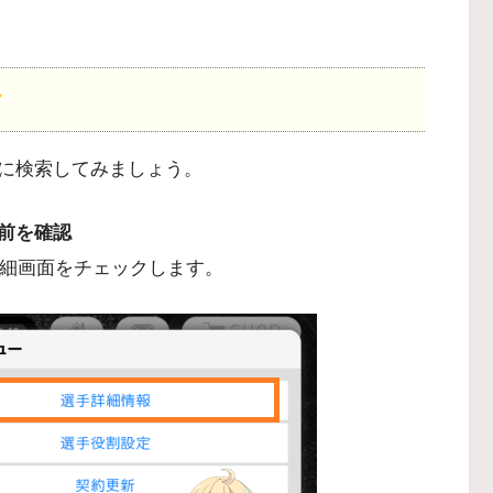
オ
に検索してみましょう。
前を確認
詳細画面をチェックします。