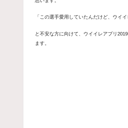
思います。
「この選手愛用していたんだけど、ウイイレ
と不安な方に向けて、ウイイレアプリ201
ます。