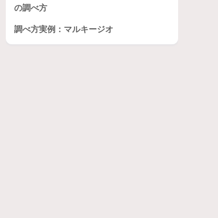
の調べ方
調べ方実例：マルキージオ