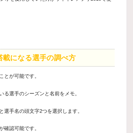
非搭載になる選手の調べ方
ことが可能です。
いる選手のシーズンと名前をメモ。
と選手名の頭文字2つを選択します。
が確認可能です。