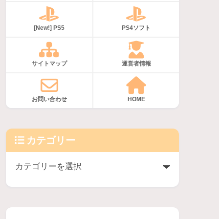
[New!] PS5
PS4ソフト
サイトマップ
運営者情報
お問い合わせ
HOME
カテゴリー