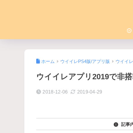
ホーム
ウイイレPS4版/アプリ版
ウイイ
ウイイレアプリ2019で非
2018-12-06
2019-04-29
記事