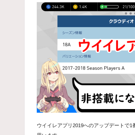
ウイイレアプリ2019へのアップデートで