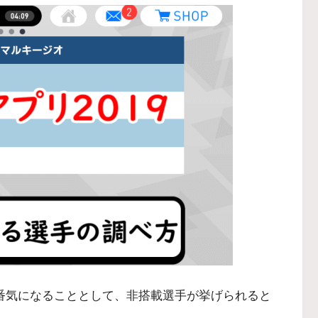
1番気になることとして、非搭載選手が挙げられると