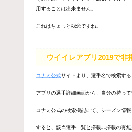
用することは出来ません。
これはちょっと残念ですね。
ウイイレアプリ2019で
コナミ公式
サイトより、選手名で検索する
アプリの選手詳細画面から、自分の持って
コナミ公式の検索機能にて、シーズン情報
すると、該当選手一覧と搭載非搭載の有無