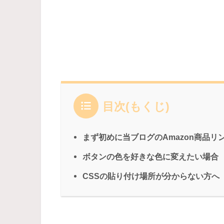
目次(もくじ)
まず初めに当ブログのAmazon商品リン
ボタンの色を好きな色に変えたい場合
CSSの貼り付け場所が分からない方へ