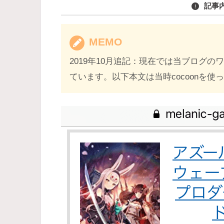
記事
MEMO
2019年10月追記：現在では当ブログのワ
ています。以下本文は当時cocoonを使