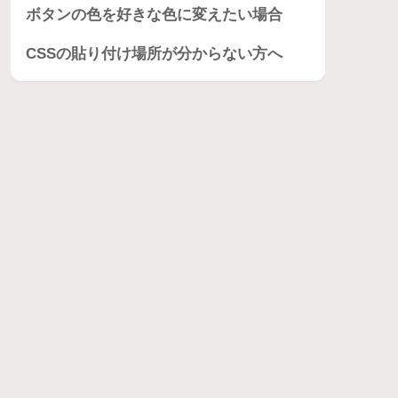
ボタンの色を好きな色に変えたい場合
CSSの貼り付け場所が分からない方へ