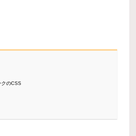
クのCSS