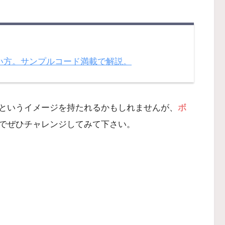
使い方。サンプルコード満載で解説。
というイメージを持たれるかもしれませんが、
ボ
でぜひチャレンジしてみて下さい。