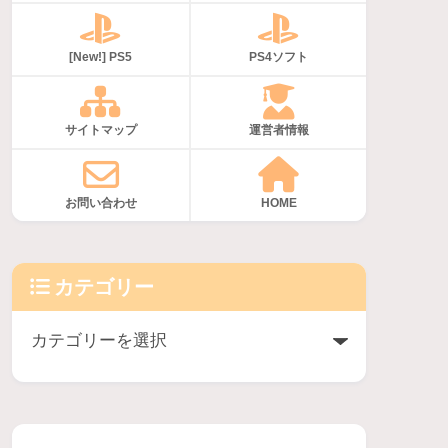
[New!] PS5
PS4ソフト
サイトマップ
運営者情報
お問い合わせ
HOME
カテゴリー