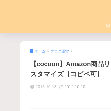
ホーム
ブログ運営
【cocoon】Amazon
スタマイズ【コピペ可】
2018-10-13
2019-10-10