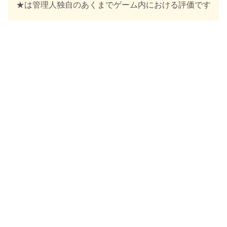
★は管理人独自のあくまでゲーム内における評価です