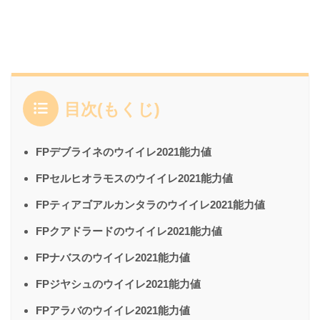
目次(もくじ)
FPデブライネのウイイレ2021能力値
FPセルヒオラモスのウイイレ2021能力値
FPティアゴアルカンタラのウイイレ2021能力値
FPクアドラードのウイイレ2021能力値
FPナバスのウイイレ2021能力値
FPジヤシュのウイイレ2021能力値
FPアラバのウイイレ2021能力値