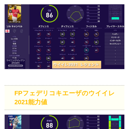
FPフェデリコキエーザのウイイレ
2021能力値