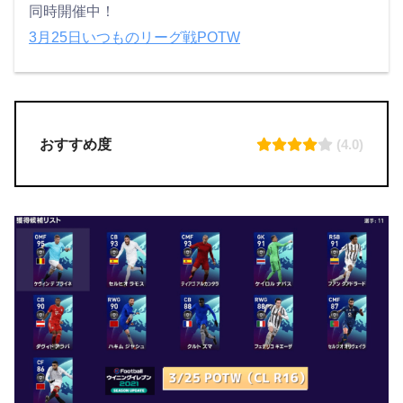
同時開催中！
3月25日いつものリーグ戦POTW
おすすめ度
(4.0)