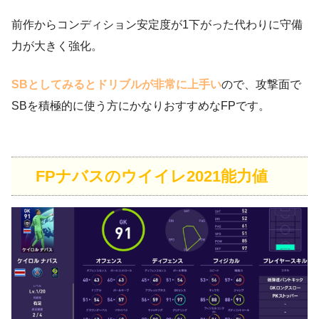
前作からコンディション安定度が1下がった代わりに守備
力が大きく強化。
SBとしてみるとドリブルが非常に上手い
ので、攻撃面で
SBを積極的に使う方にかなりおすすめなFPです。
FPナバスのウイイレ2021能力値