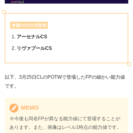
来週のCS公式告知
アーセナルCS
リヴァプールCS
以下、3月25日CLのPOTWで登場したFPの細かい能力値
です。
MEMO
※今後も同名FPが異なる能力値にて登場することが
あります。また、画像はレベル1時点の能力値です。