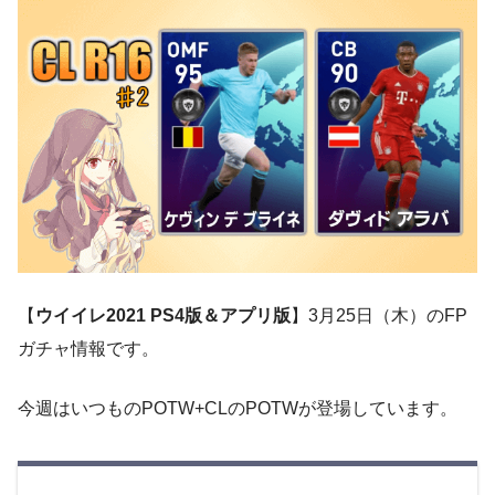
【
ウイイレ2021 PS4版＆アプリ版
】3月25日（木）のFP
ガチャ情報です。
今週はいつものPOTW+CLのPOTWが登場しています。