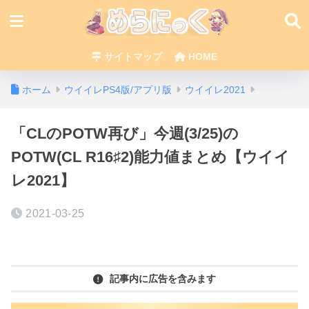
サイトマップ
HOME
ホーム
ウイイレPS4版/アプリ版
ウイイレ2021
「CLのPOTW再び」今週(3/25)の
POTW(CL R16♯2)能力値まとめ【ウイイ
レ2021】
2021-03-25
記事内に広告を含みます