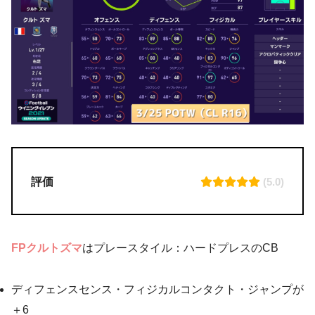
評価
(5.0)
FPクルトズマ
はプレースタイル：ハードプレスのCB
ディフェンスセンス・フィジカルコンタクト・ジャンプが
＋6