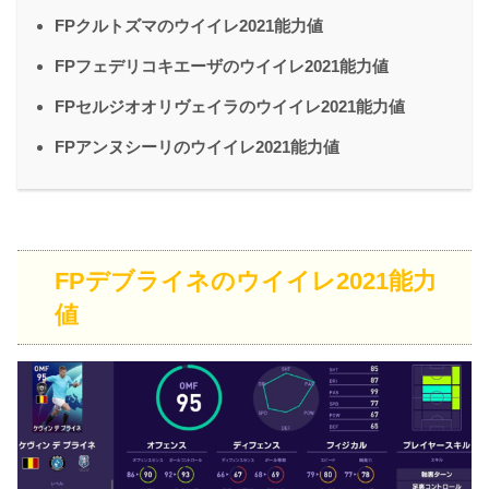
FPクルトズマのウイイレ2021能力値
FPフェデリコキエーザのウイイレ2021能力値
FPセルジオオリヴェイラのウイイレ2021能力値
FPアンヌシーリのウイイレ2021能力値
FPデブライネのウイイレ2021能力
値