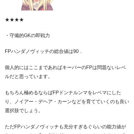
★★★★
・守備的GKの即戦力
FPハンダノヴィッチの総合値は90．
個人的にはここまであればキーパーのFPは問題ないレベ
ルだと思っています。
もちろん極めるならばFPドンナルンマをレベマにした
り、ノイアー・デヘア・カーンなどを育てていくのも良い
選択肢でしょう。
ただFPハンダノヴィッチも充分すぎるぐらいの能力値が