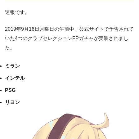
速報です。
2019年9月16日月曜日の午前中、公式サイトで予告されて
いた4つのクラブセレクションFPガチャが実装されまし
た。
ミラン
インテル
PSG
リヨン