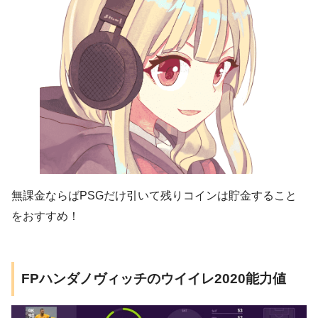
無課金ならばPSGだけ引いて残りコインは貯金すること
をおすすめ！
FPハンダノヴィッチのウイイレ2020能力値