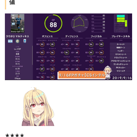
値
★★★★