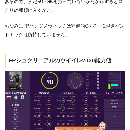
あるので、まだ良いGKを持っていないかたからすると当
たりの部類に入るかと。
ちなみにFPハンダノヴィッチは守備的GKで、低弾道パン
トキックは所持していません。
FPシュクリニアルのウイイレ2020能力値