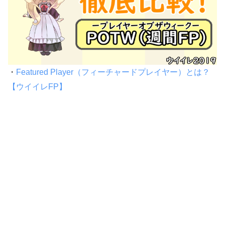
・
Featured Player（フィーチャードプレイヤー）とは？
【ウイイレFP】