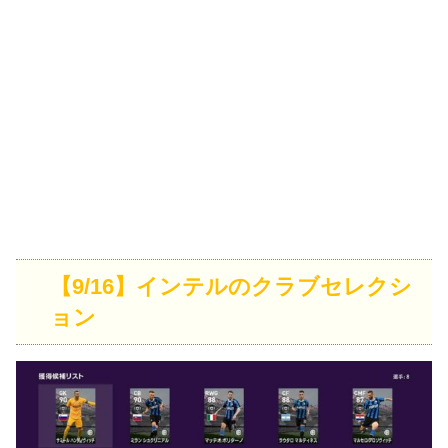
【9/16】インテルのクラブセレクシ
ョン