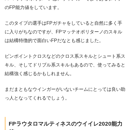
のFP能力値をしています。
このタイプの選手はFPガチャをしていると自然に多く手
に入りがちなのですが、FPマッテオポリターノのスキル
は結構特徴的で面白いFPだなとも感じました。
ピンポイントクロスなどのクロス系スキルとシュート系ス
キル、そしてドリブル系スキルもあるので、使ってみると
結構強く感じるかもしれません。
まだまともなウインガーがいないチームにとっては良い助
っ人となってくれるでしょう。
FPラウタロマルティネスのウイイレ2020能力