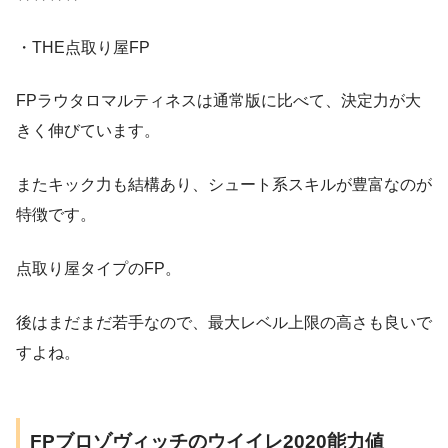
・THE点取り屋FP
FPラウタロマルティネスは通常版に比べて、決定力が大
きく伸びています。
またキック力も結構あり、シュート系スキルが豊富なのが
特徴です。
点取り屋タイプのFP。
後はまだまだ若手なので、最大レベル上限の高さも良いで
すよね。
FPブロゾヴィッチのウイイレ2020能力値