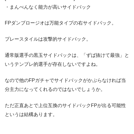
・まんべんなく能力が高いサイドバック
FPダンブロージオは万能タイプの右サイドバック。
プレースタイルは攻撃的サイドバック。
通常版選手の黒玉サイドバックは、「ずば抜けて最強」と
いうテンプレ的選手が存在しないですよね。
なので他のFPガチャでサイドバックがかぶらなければ当
分主力になってくれるのではないでしょうか。
ただ正直あとで上位互換のサイドバックFPが出る可能性
というは結構あります。