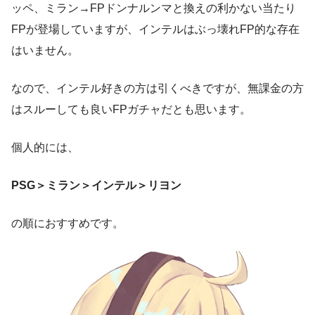
ッペ、ミラン→FPドンナルンマと換えの利かない当たり
FPが登場していますが、インテルはぶっ壊れFP的な存在
はいません。
なので、インテル好きの方は引くべきですが、無課金の方
はスルーしても良いFPガチャだとも思います。
個人的には、
PSG＞ミラン＞インテル＞リヨン
の順におすすめです。