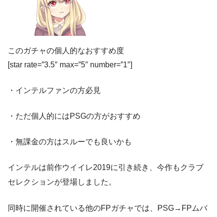
このガチャの個人的なおすすめ度
[star rate=”3.5″ max=”5″ number=”1″]
・インテルファンの方必見
・ただ個人的にはPSGの方がおすすめ
・無課金の方はスルーでも良いかも
インテルは前作ウイイレ2019に引き続き、今作もクラブ
セレクションが登場しました。
同時に開催されている他のFPガチャでは、PSG→FPムバ