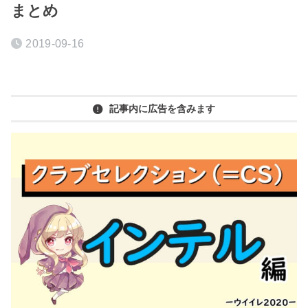
まとめ
2019-09-16
記事内に広告を含みます