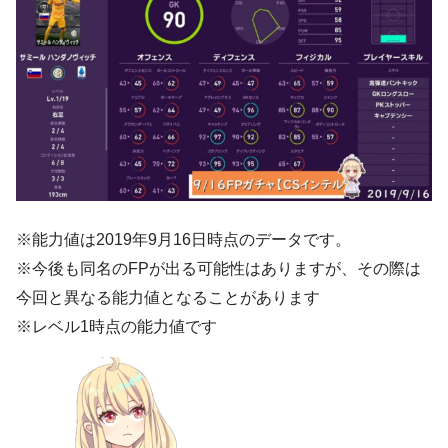
※能力値は2019年9月16日時点のデータです。
※今後も同名のFPが出る可能性はありますが、その際は
今回と異なる能力値となることがあります
※レベル1時点の能力値です