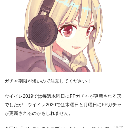
ガチャ期限が短いので注意してください！
ウイイレ2019では毎週木曜日にFPガチャが更新される形
でしたが、ウイイレ2020では木曜日と月曜日にFPガチャ
が更新されるのかもしれません。