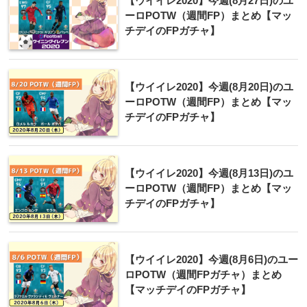
【ウイイレ2020】今週(8月27日)のユ
ーロPOTW（週間FP）まとめ【マッ
チデイのFPガチャ】
【ウイイレ2020】今週(8月20日)のユ
ーロPOTW（週間FP）まとめ【マッ
チデイのFPガチャ】
【ウイイレ2020】今週(8月13日)のユ
ーロPOTW（週間FP）まとめ【マッ
チデイのFPガチャ】
【ウイイレ2020】今週(8月6日)のユー
ロPOTW（週間FPガチャ）まとめ
【マッチデイのFPガチャ】