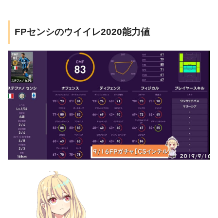
FPセンシのウイイレ2020能力値