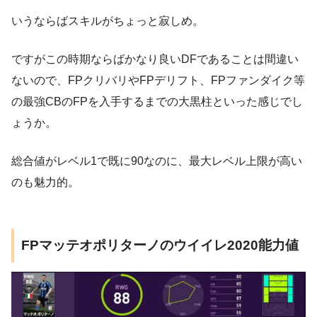
いうならばスキルがちょっと寂しめ。
ですがこの時期ならばかなり良いDFであることは間違い
ないので、FPクリバリやFPデリフト、FPファンダイク等
の最強CBのFPを入手するまでの大黒柱といった感じでし
ょうか。
総合値がレベル1で既に90なのに、最大レベル上限が高い
のも魅力的。
FPマッテオポリターノのウイイレ2020能力値