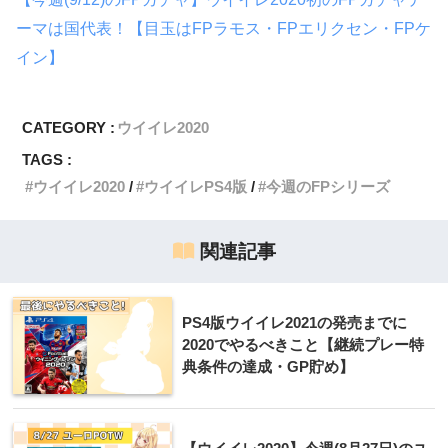
ーマは国代表！【目玉はFPラモス・FPエリクセン・FPケ
イン】
CATEGORY :
ウイイレ2020
TAGS :
ウイイレ2020
ウイイレPS4版
今週のFPシリーズ
関連記事
PS4版ウイイレ2021の発売までに
2020でやるべきこと【継続プレー特
典条件の達成・GP貯め】