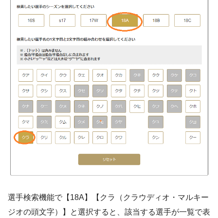
選手検索機能で【
18A
】【
クラ
（クラウディオ・マルキー
ジオの頭文字）】と選択すると、該当する選手が一覧で表