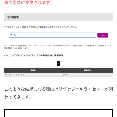
偽名監督に変更されます
。
このような結果になる理由はリヴァプールライセンスが関
わってきます。