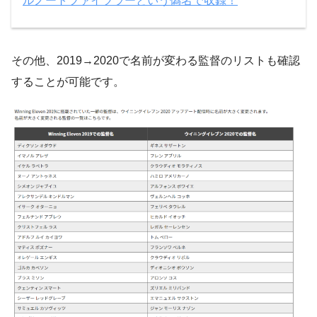
ルノートツァイツラーという偽名で収録！
その他、2019→2020で名前が変わる監督のリストも確認
することが可能です。