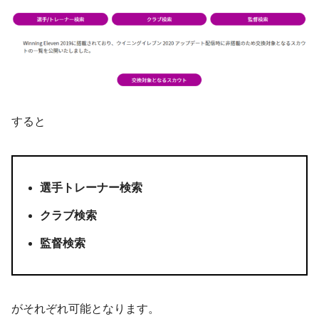
すると
選手トレーナー検索
クラブ検索
監督検索
がそれぞれ可能となります。