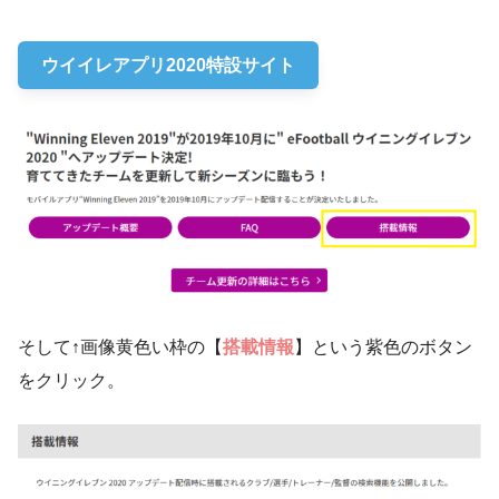
ウイイレアプリ2020特設サイト
そして↑画像黄色い枠の【
搭載情報
】という紫色のボタン
をクリック。