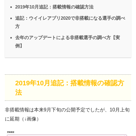
2019年10月追記：搭載情報の確認方法
追記：ウイイレアプリ2020で非搭載になる選手の調べ
方
去年のアップデートによる非搭載選手の調べ方【実
例】
2019年10月追記：搭載情報の確認方
法
非搭載情報は本来9月下旬の公開予定でしたが、10月上旬
に延期（↓画像）