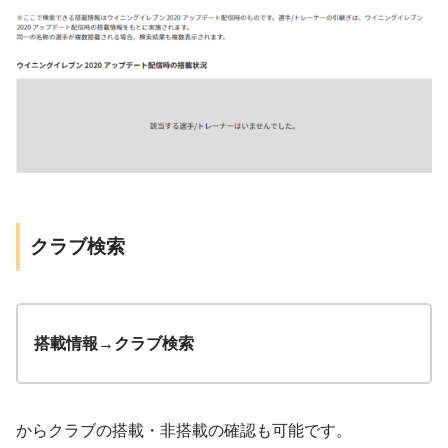
クラブ検索
搭載情報→クラブ検索
からクラブの搭載・非搭載の確認も可能です。