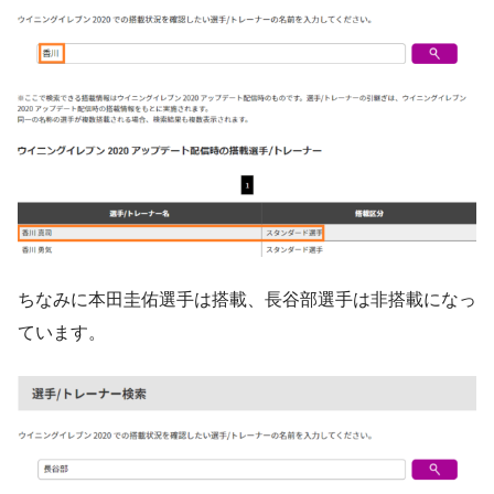
ちなみに本田圭佑選手は搭載、長谷部選手は非搭載になっ
ています。