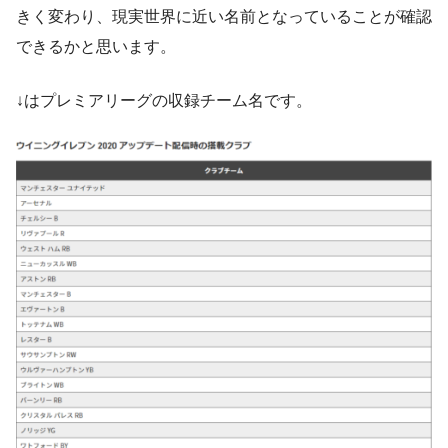
きく変わり、現実世界に近い名前となっていることが確認
できるかと思います。
↓はプレミアリーグの収録チーム名です。