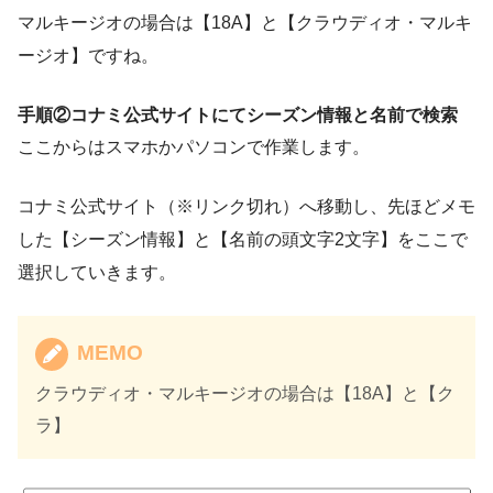
マルキージオの場合は【18A】と【クラウディオ・マルキ
ージオ】ですね。
手順②コナミ公式サイトにてシーズン情報と名前で検索
ここからはスマホかパソコンで作業します。
コナミ公式サイト（※リンク切れ）へ移動し、先ほどメモ
した【シーズン情報】と【名前の頭文字2文字】をここで
選択していきます。
MEMO
クラウディオ・マルキージオの場合は【18A】と【ク
ラ】