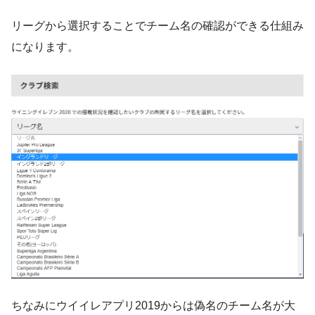
リーグから選択することでチーム名の確認ができる仕組み
になります。
ちなみにウイイレアプリ2019からは偽名のチーム名が大