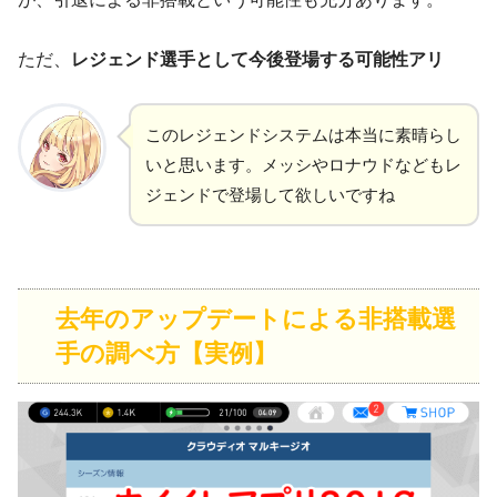
ただ、
レジェンド選手として今後登場する可能性アリ
このレジェンドシステムは本当に素晴らし
いと思います。メッシやロナウドなどもレ
ジェンドで登場して欲しいですね
去年のアップデートによる非搭載選
手の調べ方【実例】