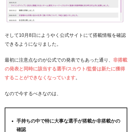
そして10月8日にようやく公式サイトにて搭載情報を確認
できるようになりました。
最初に注意点なのが公式での発表でもあった通り、
非搭載
の発表と同時に該当する選手/スカウト/監督は新たに獲得
することができなくなっています
。
なので今するべきなのは、
手持ちの中で特に大事な選手が搭載か非搭載かの
確認