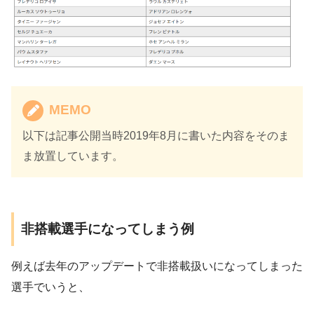
MEMO
以下は記事公開当時2019年8月に書いた内容をそのま
ま放置しています。
非搭載選手になってしまう例
例えば去年のアップデートで非搭載扱いになってしまった
選手でいうと、