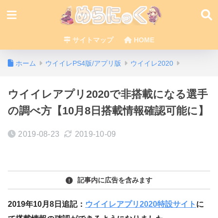
サイトマップ
HOME
ホーム
ウイイレPS4版/アプリ版
ウイイレ2020
ウイイレアプリ2020で非搭載になる選手
の調べ方【10月8日搭載情報確認可能に】
2019-08-23
2019-10-09
記事内に広告を含みます
2019年10月8日追記：
ウイイレアプリ2020特設サイト
に