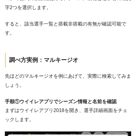
字2つを選択します。
すると、該当選手一覧と搭載非搭載の有無が確認可能で
す。
調べ方実例：マルキージオ
先ほどのマルキージオを例にあげて、実際に検索してみま
しょう。
手順①ウイイレアプリでシーズン情報と名前を確認
まずはウイイレアプリ2018を開き、選手詳細画面をチェ
ックします。