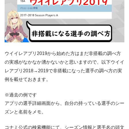
ウイイレアプリ2019から始めた方はまだ非搭載の調べ方
の実感がなかなか湧かないかと思いますので、以下ウイイ
レアプリ2018→2019で非搭載になった選手の調べ方の実
例を載せておきます。
※過去の例です
アプリの選手詳細画面から、自分の持っている選手のシー
ズンと名前をメモ。
コナミ公式の検索機能にて、シーズン情報と選手名の頭文