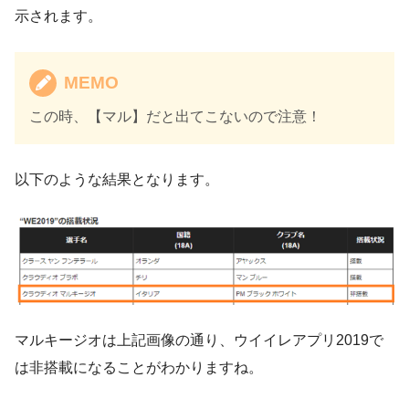
示されます。
MEMO
この時、【マル】だと出てこないので注意！
以下のような結果となります。
マルキージオは上記画像の通り、ウイイレアプリ2019で
は非搭載になることがわかりますね。