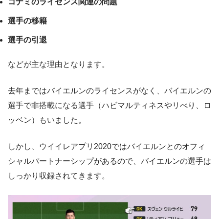
コナミのライセンス関連の問題
選手の移籍
選手の引退
などが主な理由となります。
去年まではバイエルンのライセンスがなく、バイエルンの
選手で非搭載になる選手（ハビマルティネスやリべり、ロ
ッベン）もいました。
しかし、ウイイレアプリ2020ではバイエルンとのオフィ
シャルパートナーシップがあるので、バイエルンの選手は
しっかり収録されてきます。