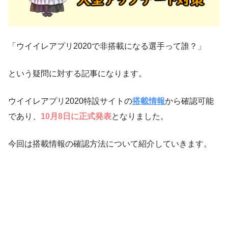
「ウイイレアプリ2020で非搭載になる選手って誰？」
という疑問に対する記事になります。
ウイイレアプリ2020特設サイトの
搭載情報
から確認可能
であり、
10月8日に正式発表
となりました。
今回は搭載情報の確認方法について紹介していきます。