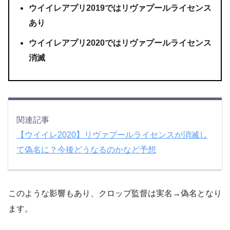
ウイイレアプリ2019ではリヴァプールライセンス
あり
ウイイレアプリ2020ではリヴァプールライセンス
消滅
関連記事
【ウイイレ2020】リヴァプールライセンスが消滅し
て偽名に？今後どうなるのかなど予想
このような影響もあり、クロップ監督は実名→偽名となり
ます。