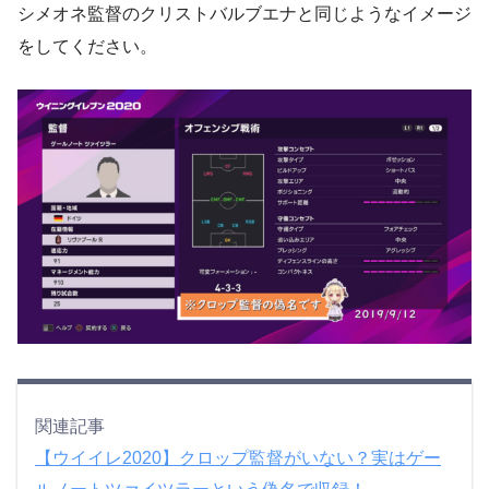
シメオネ監督のクリストバルブエナと同じようなイメージ
をしてください。
関連記事
【ウイイレ2020】クロップ監督がいない？実はゲー