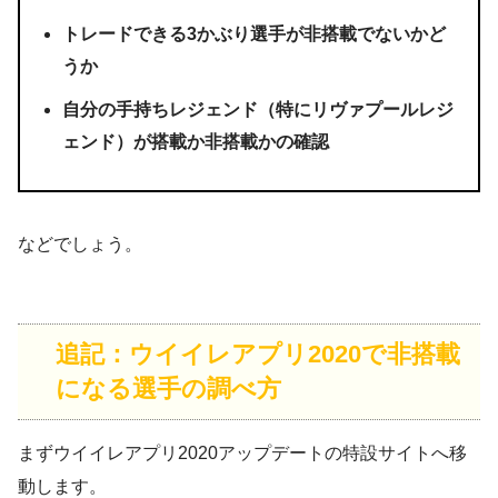
トレードできる3かぶり選手が非搭載でないかど
うか
自分の手持ちレジェンド（特にリヴァプールレジ
ェンド）が搭載か非搭載かの確認
などでしょう。
追記：ウイイレアプリ2020で非搭載
になる選手の調べ方
まずウイイレアプリ2020アップデートの特設サイトへ移
動します。