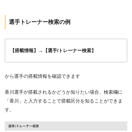
選手トレーナー検索の例
【搭載情報】→【選手/トレーナー検索】
から選手の搭載情報を確認できます
香川選手が搭載されるかどうか知りたい場合、検索欄に
「香川」と入力することで搭載区分を知ることができま
す。