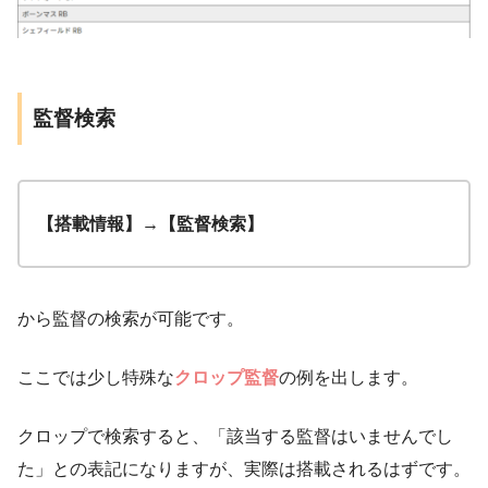
監督検索
【搭載情報】→【監督検索】
から監督の検索が可能です。
ここでは少し特殊な
クロップ監督
の例を出します。
クロップで検索すると、「該当する監督はいませんでし
た」との表記になりますが、実際は搭載されるはずです。