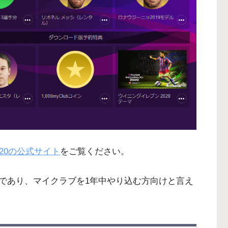
020の公式サイト
をご覧ください。
であり、マイクラブを1年中やり込む方向けと言え