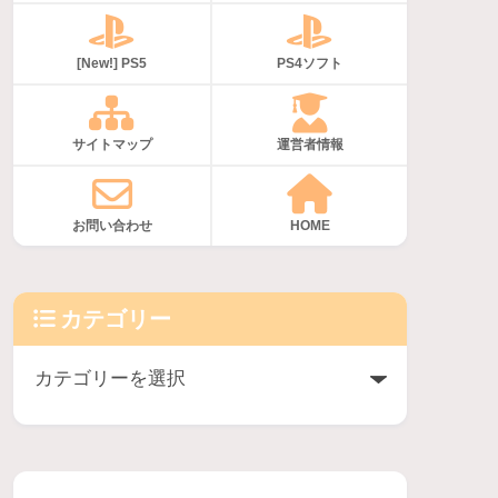
[New!] PS5
PS4ソフト
サイトマップ
運営者情報
お問い合わせ
HOME
カテゴリー