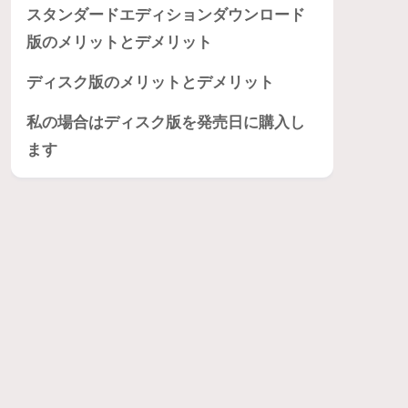
スタンダードエディションダウンロード
版のメリットとデメリット
ディスク版のメリットとデメリット
私の場合はディスク版を発売日に購入し
ます