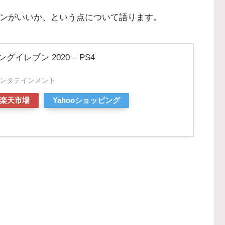
ョンがいいか、という点について語ります。
ニングイレブン 2020 – PS4
ンタテインメント
楽天市場
Yahooショッピング