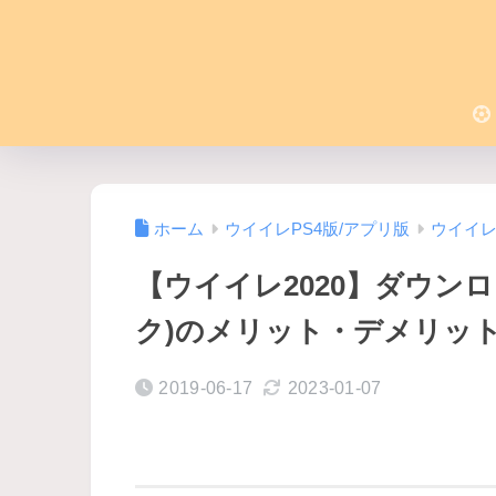
ホーム
ウイイレPS4版/アプリ版
ウイイレ2
【ウイイレ2020】ダウン
ク)のメリット・デメリッ
2019-06-17
2023-01-07