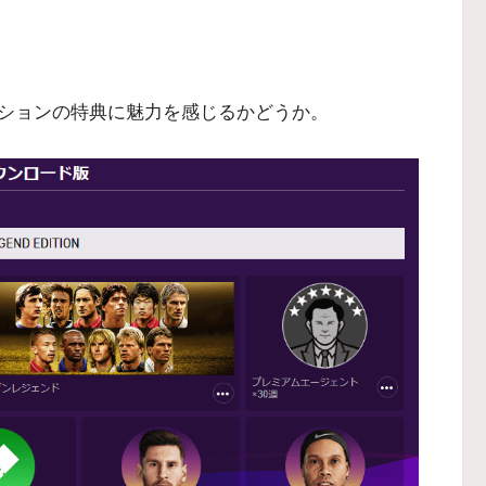
ションの特典に魅力を感じるかどうか。