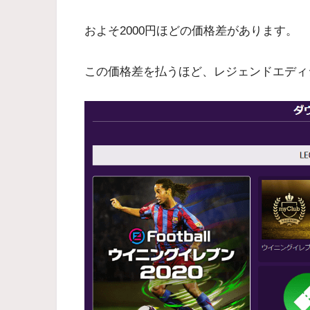
およそ2000円ほどの価格差があります。
この価格差を払うほど、レジェンドエディ