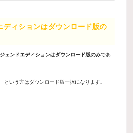
ドエディションはダウンロード版の
のレジェンドエディションはダウンロード版のみ
であ
」という方はダウンロード版一択になります。