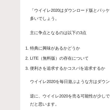
「ウイイレ2020はダウンロード版とパッ
多いでしょう。
主に争点となるのは以下の3点
特典に興味があるかどうか
LITE（無料版）の存在について
便利さを追求するかコスパを追求するか
ウイイレ2020を毎日遊ぶような方はダウ
逆に、ウイイレ2020を売る可能性が少し
だと思います。