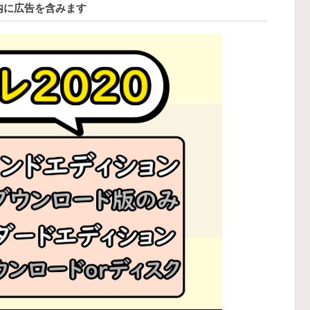
内に広告を含みます