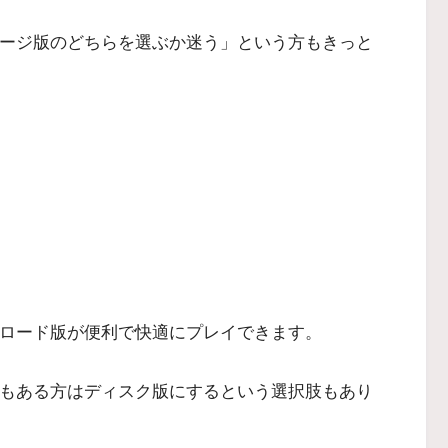
ケージ版のどちらを選ぶか迷う」という方もきっと
ンロード版が便利で快適にプレイできます。
でもある方はディスク版にするという選択肢もあり