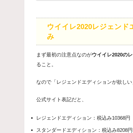
ウイイレ2020レジェン
み
まず最初の注意点なのが
ウイイレ2020
ること。
なので「レジェンドエディションが欲しい
公式サイト表記だと、
レジェンドエディション：税込み10368円
スタンダードエディション：税込み8208円