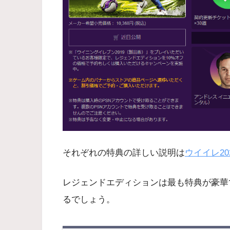
それぞれの特典の詳しい説明は
ウイイレ2
レジェンドエディションは最も特典が豪華
るでしょう。