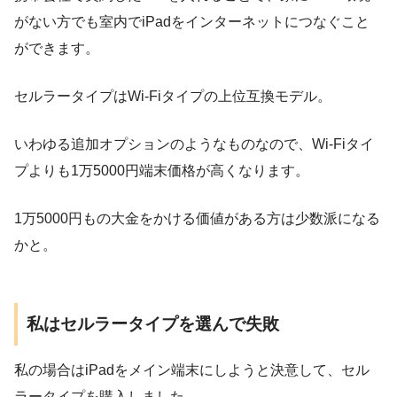
がない方でも室内でiPadをインターネットにつなぐこと
ができます。
セルラータイプはWi-Fiタイプの上位互換モデル。
いわゆる追加オプションのようなものなので、Wi-Fiタイ
プよりも1万5000円端末価格が高くなります。
1万5000円もの大金をかける価値がある方は少数派になる
かと。
私はセルラータイプを選んで失敗
私の場合はiPadをメイン端末にしようと決意して、セル
ラータイプを購入しました。