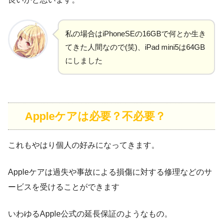
私の場合はiPhoneSEの16GBで何とか生き
てきた人間なので(笑)、iPad mini5は64GB
にしました
Appleケアは必要？不必要？
これもやはり個人の好みになってきます。
Appleケアは過失や事故による損傷に対する修理などのサ
ービスを受けることができます
いわゆるApple公式の延長保証のようなもの。