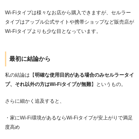
Wi-Fiタイプは様々なお店から購入できますが、セルラー
タイプはアップル公式サイトや携帯ショップなど販売店が
Wi-Fiタイプよりも少な目となっています。
最初に結論から
私の結論は【
明確な使用目的がある場合のみセルラータイ
プ、それ以外の方はWi-Fiタイプが無難
】というもの。
さらに細かく追及すると、
・家にWi-Fi環境があるならWi-Fiタイプが安上がりで満足
度高め