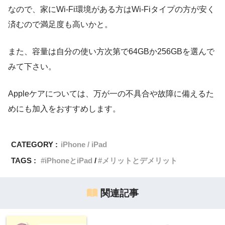
なので、家にWi-Fi環境がある方はWi-Fiタイプの方が安く
済むので満足度も高いかと。
また、容量は自分の使い方次第で64GBか256GBを選んで
みて下さい。
Appleケアについては、万が一の不具合や故障に備えるた
めにも加入をおすすめします。
CATEGORY :
iPhone / iPad
TAGS :
iPhoneとiPad
メリットとデメリット
関連記事