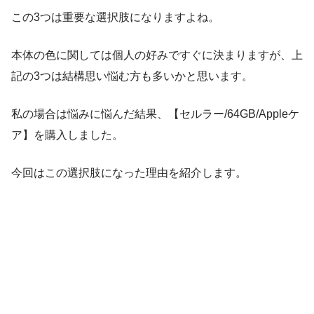
この3つは重要な選択肢になりますよね。
本体の色に関しては個人の好みですぐに決まりますが、上
記の3つは結構思い悩む方も多いかと思います。
私の場合は悩みに悩んだ結果、【セルラー/64GB/Appleケ
ア】を購入しました。
今回はこの選択肢になった理由を紹介します。