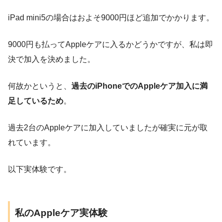
iPad mini5の場合はおよそ9000円ほど
追加でかかります。
9000円も払ってAppleケアに入るかどうかですが、私は即
決で加入を決めました。
何故かというと、
過去のiPhoneでのAppleケア加入に満
足しているため
。
過去2台のAppleケアに加入していましたが確実に元が取
れています。
以下実体験です。
私のAppleケア実体験