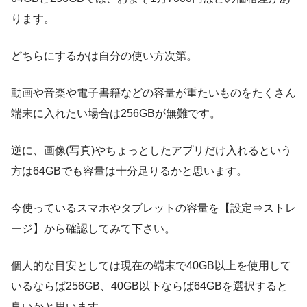
ります。
どちらにするかは自分の使い方次第。
動画や音楽や電子書籍などの容量が重たいものをたくさん
端末に入れたい場合は256GBが無難です。
逆に、画像(写真)やちょっとしたアプリだけ入れるという
方は64GBでも容量は十分足りるかと思います。
今使っているスマホやタブレットの容量を【設定⇒ストレ
ージ】から確認してみて下さい。
個人的な目安としては現在の端末で40GB以上を使用して
いるならば256GB、40GB以下ならば64GBを選択すると
良いかと思います。