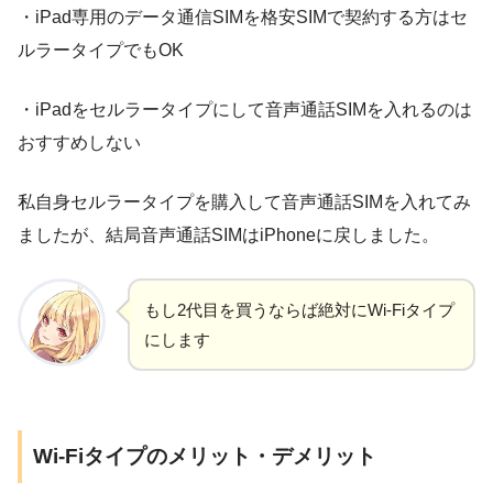
・iPad専用のデータ通信SIMを格安SIMで契約する方はセ
ルラータイプでもOK
・iPadをセルラータイプにして
音声通話SIMを入れるのは
おすすめしない
私自身セルラータイプを購入して音声通話SIMを入れてみ
ましたが、結局音声通話SIMはiPhoneに戻しました。
もし2代目を買うならば絶対にWi-Fiタイプ
にします
Wi-Fiタイプのメリット・デメリット