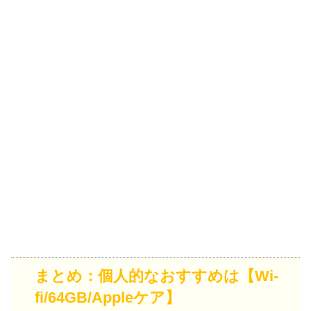
まとめ：個人的なおすすめは【Wi-
fi/64GB/Appleケア】