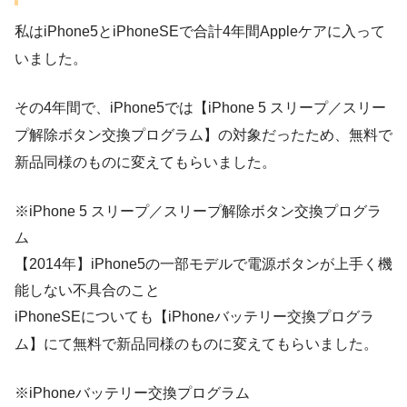
私はiPhone5とiPhoneSEで合計4年間Appleケアに入って
いました。
その4年間で、iPhone5では【iPhone 5 スリープ／スリー
プ解除ボタン交換プログラム】の対象だったため、無料で
新品同様のものに変えてもらいました。
※iPhone 5 スリープ／スリープ解除ボタン交換プログラ
ム
【2014年】iPhone5の一部モデルで電源ボタンが上手く機
能しない不具合のこと
iPhoneSEについても【iPhoneバッテリー交換プログラ
ム】にて無料で新品同様のものに変えてもらいました。
※iPhoneバッテリー交換プログラム