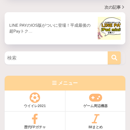
次の記事
LINE PAYのIOS版がついに登場！平成最後の
超Payトク…
メニュー
ウイイレ2021
ゲーム周辺機器
歴代FPガチャ
IMまとめ