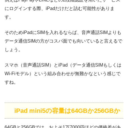
にログインする際、iPadだけだと詰む可能性がありま
す。
そのためiPadにSIMを入れるならば、音声通話SIMよりも
データ通信SIMの方がコスパ面でも向いていると言えるで
しょう。
スマホ（音声通話SIM）とiPad（データ通信SIMもしくは
Wi-Fiモデル）という組み合わせが無難かなという感じで
すね。
iPad mini5の容量は64GBか256GBか
64GBと256GBでは、およそ1万7000円ほどの価格差があ