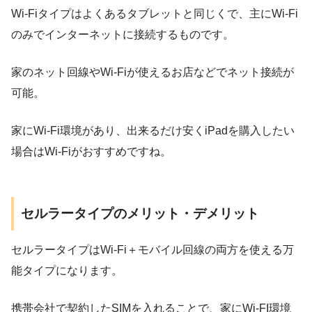
Wi-Fiタイプはよくあるタブレットと同じくで、主にWi-Fi
のみでインターネットに接続するものです。
家のネット回線やWi-Fiが使えるお店などでネット接続が
可能。
家にWi-Fi環境があり、出来るだけ安くiPadを購入したい
場合はWi-Fiがおすすめですね。
セルラータイプのメリット・デメリット
セルラータイプはWi-Fi＋モバイル回線の両方を使える万
能タイプになります。
携帯会社で契約したSIMを入れることで、家にWi-FI環境