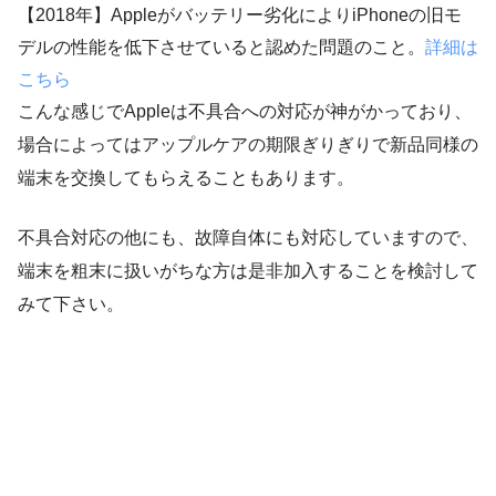
【2018年】Appleがバッテリー劣化によりiPhoneの旧モ
デルの性能を低下させていると認めた問題のこと。
詳細は
こちら
こんな感じでAppleは不具合への対応が神がかっており、
場合によってはアップルケアの期限ぎりぎりで新品同様の
端末を交換してもらえることもあります。
不具合対応の他にも、故障自体にも対応していますので、
端末を粗末に扱いがちな方は是非加入することを検討して
みて下さい。