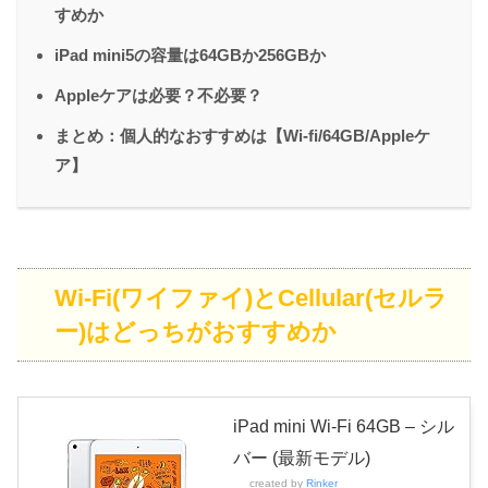
すめか
iPad mini5の容量は64GBか256GBか
Appleケアは必要？不必要？
まとめ：個人的なおすすめは【Wi-fi/64GB/Appleケ
ア】
Wi-Fi(ワイファイ)とCellular(セルラ
ー)はどっちがおすすめか
iPad mini Wi-Fi 64GB – シル
バー (最新モデル)
created by
Rinker