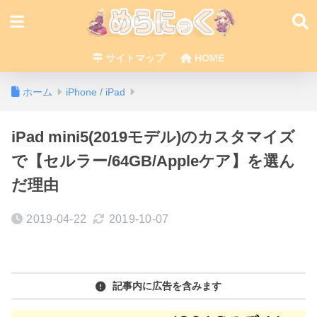
サイトマップ
HOME
ホーム
iPhone / iPad
iPad mini5(2019モデル)のカスタマイズ
で【セルラー/64GB/Appleケア】を選ん
だ理由
2019-04-22
2019-10-07
記事内に広告を含みます