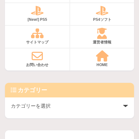
[New!] PS5
PS4ソフト
サイトマップ
運営者情報
お問い合わせ
HOME
カテゴリー