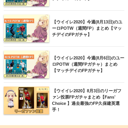
【ウイイレ2020】今週(8月13日)のユ
ーロPOTW（週間FP）まとめ【マッ
チデイのFPガチャ】
【ウイイレ2020】今週(8月6日)のユー
ロPOTW（週間FPガチャ）まとめ
【マッチデイのFPガチャ】
【ウイイレ2020】8月3日のリーガフ
ァン投票FPガチャまとめ【Fans’
Choice 】過去最強のFP久保建英選
手！