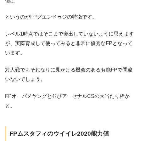
値に
というのがFPグエンドゥジの特徴です。
レベル1時点ではそこまで突出していないように思えます
が、実際育成して使ってみると非常に優秀なFPとなって
います。
対人戦でもそれなりに見かける機会のある有能FPで間違
いないでしょう。
FPオーバメヤングと並びアーセナルCSの大当たり枠か
と。
FPムスタフィのウイイレ2020能力値