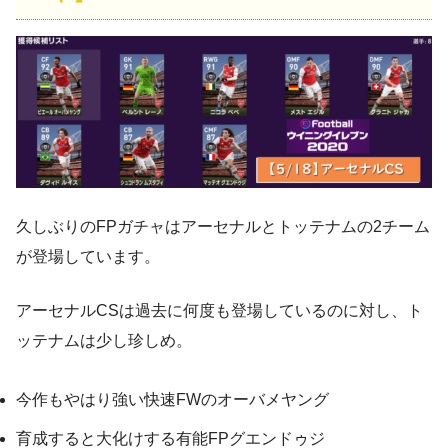
久しぶりのFPガチャはアーセナルとトッテナムの2チーム
が登場しています。
アーセナルCSは過去に何度も登場しているのに対し、ト
ッテナムは少し珍しめ。
今作もやはり強い快速FWのオーバメヤング
育成すると大化けする有能FPグエンドゥジ