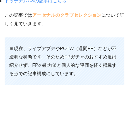
トッテナムCSの記事はこちら
この記事では
アーセナルのクラブセレクション
について詳
しく見ていきます。
※現在、ライブアプデやPOTW（週間FP）などが不
透明な状態です。そのためFPガチャのおすすめ度は
紹介せず、FPの能力値と個人的な評価を軽く掲載す
る形での記事構成にしています。