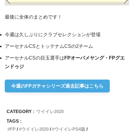
最後に全体のまとめです！
今週は久しぶりにクラブセレクションが登場
アーセナルCSとトッテナムCSの2チーム
アーセナルCSの目玉選手は
FPオーバメヤング・FPグエ
ンドゥジ
今週のFPガチャシリーズ過去記事はこちら
CATEGORY :
ウイイレ2020
TAGS :
FP
ウイイレ2020
ウイイレPS4版