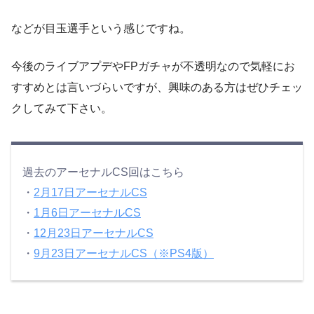
などが目玉選手という感じですね。
今後のライブアプデやFPガチャが不透明なので気軽にお
すすめとは言いづらいですが、興味のある方はぜひチェッ
クしてみて下さい。
過去のアーセナルCS回はこちら
・
2月17日アーセナルCS
・
1月6日アーセナルCS
・
12月23日アーセナルCS
・
9月23日アーセナルCS（※PS4版）