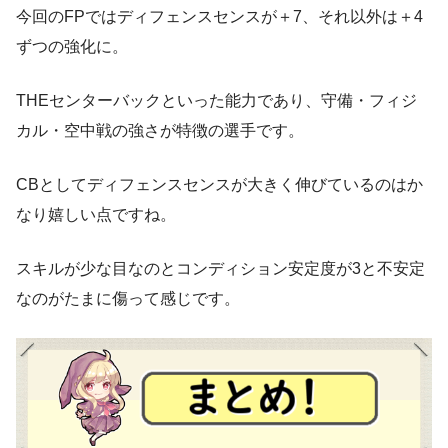
今回のFPではディフェンスセンスが＋7、それ以外は＋4
ずつの強化に。
THEセンターバックといった能力であり、守備・フィジ
カル・空中戦の強さが特徴の選手です。
CBとしてディフェンスセンスが大きく伸びているのはか
なり嬉しい点ですね。
スキルが少な目なのとコンディション安定度が3と不安定
なのがたまに傷って感じです。