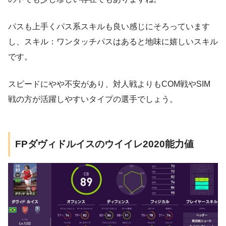
パスも上手くパス系スキルも良い感じにそろっています
し、スキル：ワンタッチパスはあると地味に嬉しいスキル
です。
スピードにやや不安があり、対人戦よりもCOM戦やSIM
戦の方が活躍しやすいタイプの選手でしょう。
FPダヴィドルイスのウイイレ2020能力値