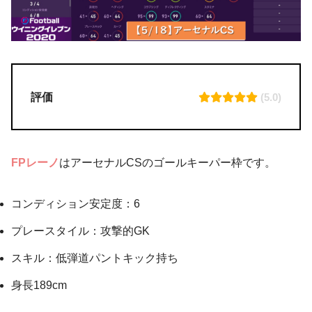
評価
(5.0)
FPレーノ
はアーセナルCSのゴールキーパー枠です。
コンディション安定度：6
プレースタイル：攻撃的GK
スキル：低弾道パントキック持ち
身長189cm