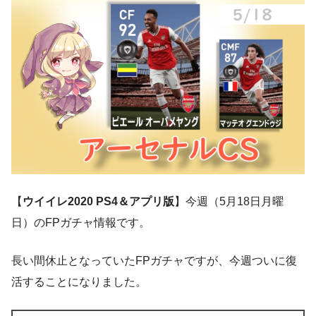
【
ウイイレ2020 PS4＆アプリ版
】今週（5月18日月曜
日）のFPガチャ情報です。
長い間休止となっていたFPガチャですが、今週ついに復
活することになりました。