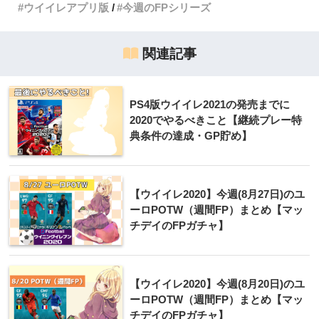
ウイイレアプリ版
今週のFPシリーズ
関連記事
PS4版ウイイレ2021の発売までに
2020でやるべきこと【継続プレー特
典条件の達成・GP貯め】
【ウイイレ2020】今週(8月27日)のユ
ーロPOTW（週間FP）まとめ【マッ
チデイのFPガチャ】
【ウイイレ2020】今週(8月20日)のユ
ーロPOTW（週間FP）まとめ【マッ
チデイのFPガチャ】