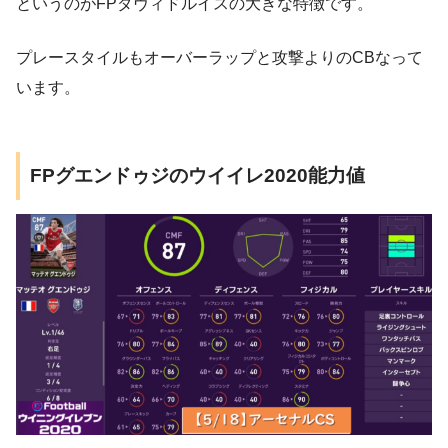
というのがFPダヴィドルイスの大きな特徴です。
プレースタイルもオーバーラップと攻撃よりのCBなって
います。
FPグエンドゥジのウイイレ2020能力値