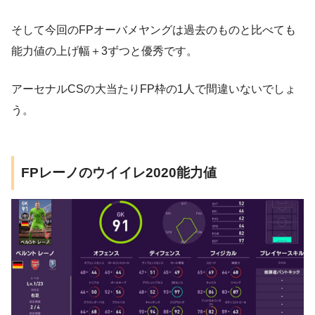
そして今回のFPオーバメヤングは過去のものと比べても
能力値の上げ幅＋3ずつと優秀です。
アーセナルCSの大当たりFP枠の1人で間違いないでしょ
う。
FPレーノのウイイレ2020能力値