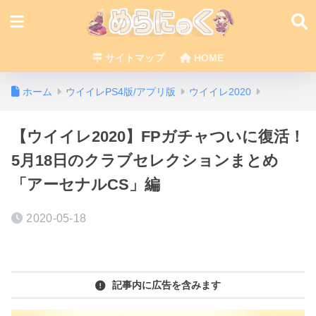
サイトマップ
HOME
ホーム
ウイイレPS4版/アプリ版
ウイイレ2020
【ウイイレ2020】FPガチャついに復活！
5月18日のクラブセレクションまとめ
「アーセナルCS」編
2020-05-18
記事内に広告を含みます