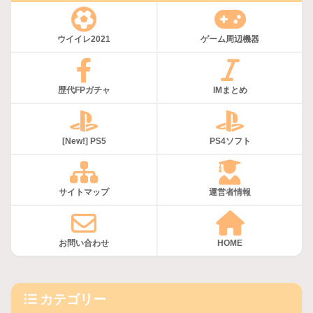
ウイイレ2021
ゲーム周辺機器
歴代FPガチャ
IMまとめ
[New!] PS5
PS4ソフト
サイトマップ
運営者情報
お問い合わせ
HOME
カテゴリー