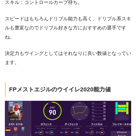
スキル：コントロールカーブ持ち。
スピードはもちろんドリブル能力も高く、ドリブル系スキ
ルも豊富なのでドリブル好きな方におすすめの選手です
ね。
決定力もウイングとしてはそれなりに良い数値となってい
ます。
FPメストエジルのウイイレ2020能力値