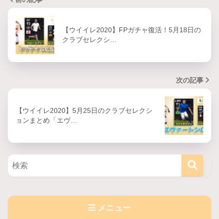
【ウイイレ2020】FPガチャ復活！5月18日の
クラブセレクシ…
次の記事
【ウイイレ2020】5月25日のクラブセレクシ
ョンまとめ「エヴ…
メニュー